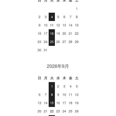
日
月
火
水
木
金
土
1
2
3
4
5
6
7
8
9
10
11
12
13
14
15
16
17
18
19
20
21
22
23
24
25
26
27
28
29
30
31
2026年9月
日
月
火
水
木
金
土
1
2
3
4
5
6
7
8
9
10
11
12
13
14
15
16
17
18
19
20
21
22
23
24
25
26