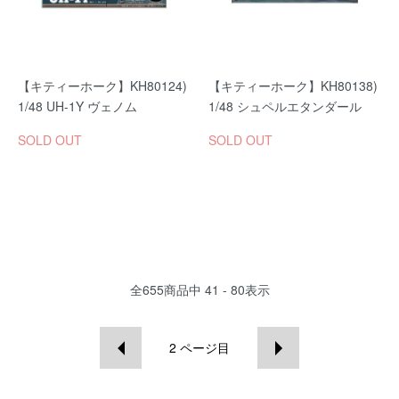
【キティーホーク】KH80124)
【キティーホーク】KH80138)
1/48 UH-1Y ヴェノム
1/48 シュペルエタンダール
SOLD OUT
SOLD OUT
全
655
商品中
41 - 80
表示
2
ページ目