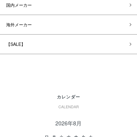
国内メーカー
海外メーカー
【SALE】
カレンダー
CALENDAR
2026年8月