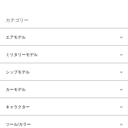
カテゴリー
エアモデル
ミリタリーモデル
シップモデル
カーモデル
キャラクター
ツール/カラー