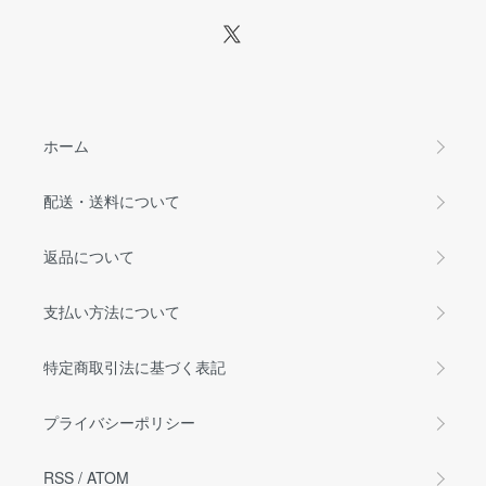
ホーム
配送・送料について
返品について
支払い方法について
特定商取引法に基づく表記
プライバシーポリシー
RSS
/
ATOM