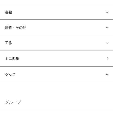
書籍
建物・その他
工作
ミニ四駆
グッズ
グループ