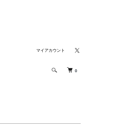
マイアカウント
0