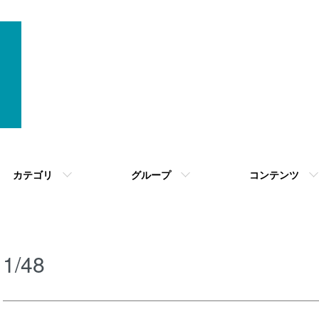
カテゴリ
グループ
コンテンツ
1/48