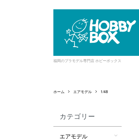
福岡のプラモデル専門店 ホビーボックス
ホーム
エアモデル
1/48
カテゴリー
エアモデル