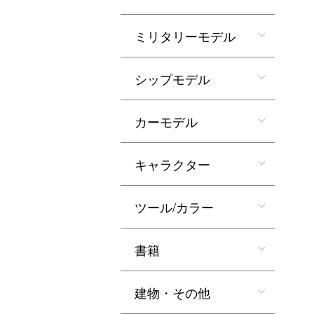
ミリタリーモデル
シップモデル
カーモデル
キャラクター
ツール/カラー
書籍
建物・その他