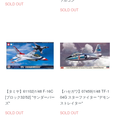
ァルコン
SOLD OUT
SOLD OUT
【タミヤ】61102)1/48 F-16C
【ハセガワ】07459)1/48 TF-1
[ブロック32/52] "サンダーバー
04G スターファイター "デモン
ズ"
ストレイター"
SOLD OUT
SOLD OUT