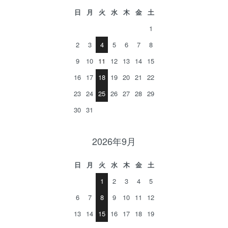
日
月
火
水
木
金
土
1
2
3
4
5
6
7
8
9
10
11
12
13
14
15
16
17
18
19
20
21
22
23
24
25
26
27
28
29
30
31
2026年9月
日
月
火
水
木
金
土
1
2
3
4
5
6
7
8
9
10
11
12
13
14
15
16
17
18
19