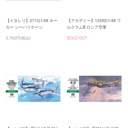
【イタレリ】2713)1/48 ホー
【アカデミー】12292)1/48 フ
カー シーハリケーン
ルクラムB ロシア空軍
3,762円(税込)
SOLD OUT