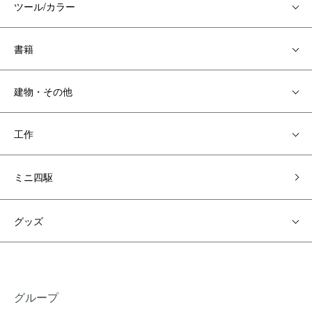
ツール/カラー
書籍
建物・その他
工作
ミニ四駆
グッズ
グループ