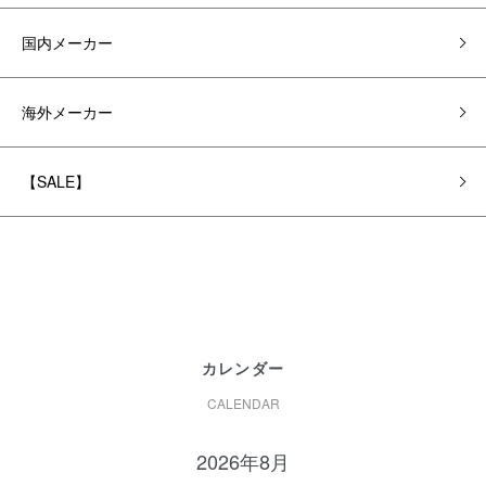
国内メーカー
海外メーカー
【SALE】
カレンダー
CALENDAR
2026年8月