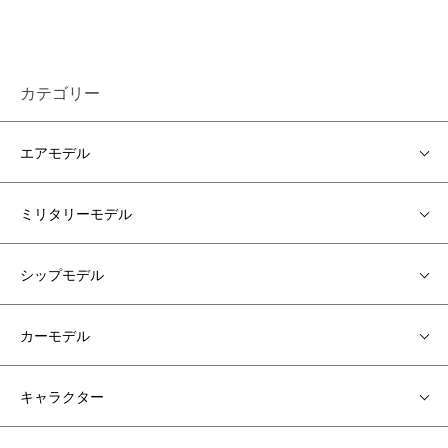
カテゴリー
エアモデル
ミリタリーモデル
シップモデル
カーモデル
キャラクター