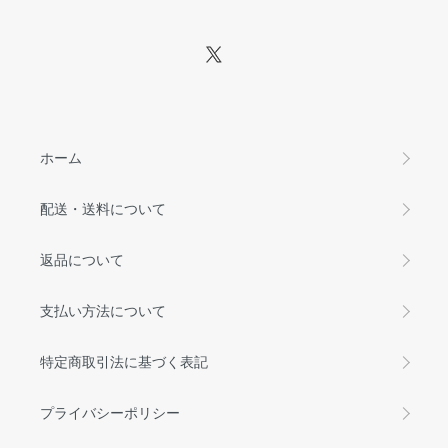
ホーム
配送・送料について
返品について
支払い方法について
特定商取引法に基づく表記
プライバシーポリシー