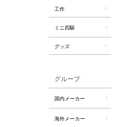
工作
ミニ四駆
グッズ
グループ
国内メーカー
海外メーカー