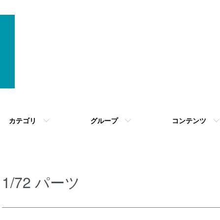
カテゴリ
グループ
コンテンツ
1/72 パーツ