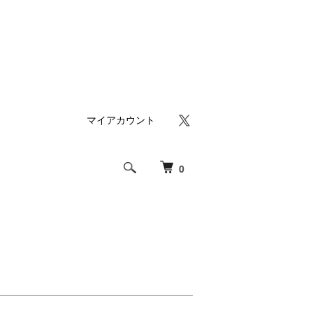
マイアカウント
0