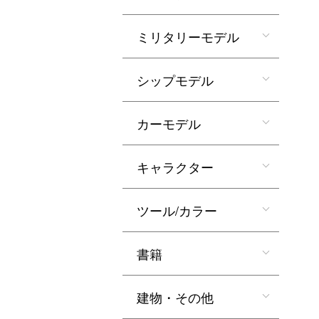
ミリタリーモデル
シップモデル
カーモデル
キャラクター
ツール/カラー
書籍
建物・その他