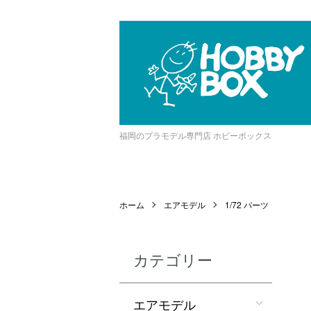
福岡のプラモデル専門店 ホビーボックス
ホーム
エアモデル
1/72 パーツ
カテゴリー
エアモデル