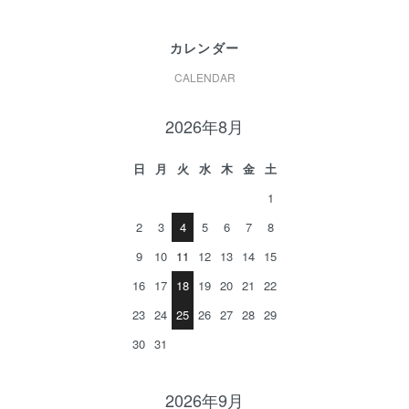
カレンダー
CALENDAR
2026年8月
日
月
火
水
木
金
土
1
2
3
4
5
6
7
8
9
10
11
12
13
14
15
16
17
18
19
20
21
22
23
24
25
26
27
28
29
30
31
2026年9月