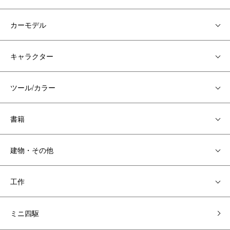
カーモデル
キャラクター
ツール/カラー
書籍
建物・その他
工作
ミニ四駆