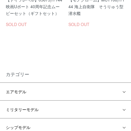
映画Uボート 40周年記念ムー
44 海上自衛隊 そうりゅう型
ビーセット（ギフトセット）
潜水艦
SOLD OUT
SOLD OUT
カテゴリー
エアモデル
ミリタリーモデル
シップモデル