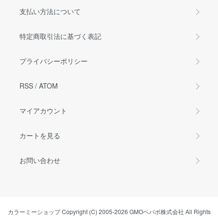
支払い方法について
特定商取引法に基づく表記
プライバシーポリシー
RSS
/
ATOM
マイアカウント
カートを見る
お問い合わせ
カラーミーショップ
Copyright (C) 2005-2026
GMOペパボ株式会社
All Rights