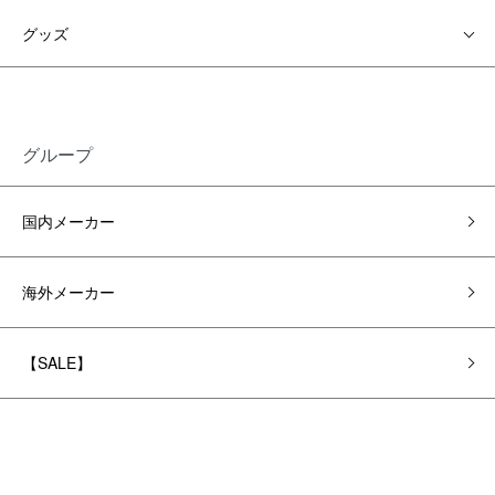
グッズ
グループ
国内メーカー
海外メーカー
【SALE】