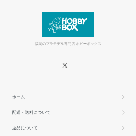
福岡のプラモデル専門店 ホビーボックス
ホーム
配送・送料について
返品について