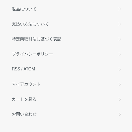
返品について
支払い方法について
特定商取引法に基づく表記
プライバシーポリシー
RSS
/
ATOM
マイアカウント
カートを見る
お問い合わせ