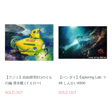
【フジミ】自由研究61)のりも
【バンダイ】Exploring Lab. 1/
の編 潜水艦 (イエロー)
48 しんかい6500
SOLD OUT
SOLD OUT