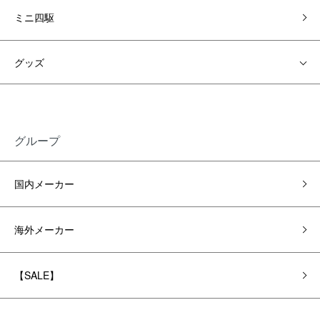
ミニ四駆
グッズ
グループ
国内メーカー
海外メーカー
【SALE】