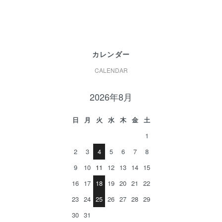
カレンダー
CALENDAR
2026年8月
日
月
火
水
木
金
土
1
2
3
4
5
6
7
8
9
10
11
12
13
14
15
16
17
18
19
20
21
22
23
24
25
26
27
28
29
30
31