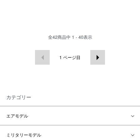
全
42
商品中
1 - 40
表示
1
ページ目
カテゴリー
エアモデル
ミリタリーモデル