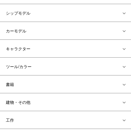
シップモデル
カーモデル
キャラクター
ツール/カラー
書籍
建物・その他
工作