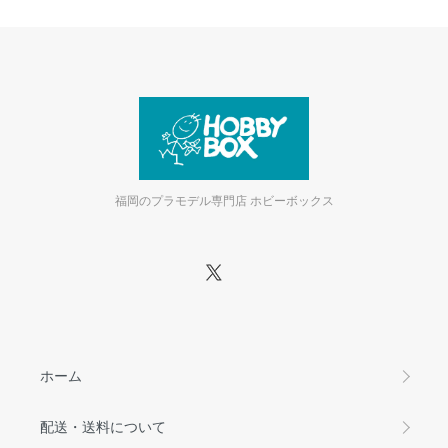
福岡のプラモデル専門店 ホビーボックス
ホーム
配送・送料について