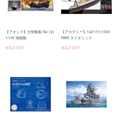
【アオシマ】大型帆船 No.12)
【アカデミー】14217)1/1000
1/100 海賊船
RMS タイタニック
SOLD OUT
SOLD OUT