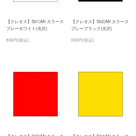
【クレオス】S01)Mr.カラース
【クレオス】S02)Mr.カラース
プレーホワイト(光沢)
プレーブラック(光沢)
836円(税込)
836円(税込)