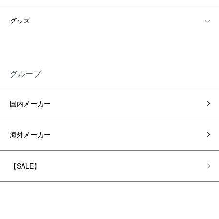
グッズ
グループ
国内メーカー
海外メーカー
【SALE】