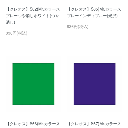
【クレオス】S62)Mr.カラース
【クレオス】S65)Mr.カラース
プレーつや消しホワイト(つや
プレーインディブルー(光沢)
消し)
836円(税込)
836円(税込)
【クレオス】S66)Mr.カラース
【クレオス】S67)Mr.カラース