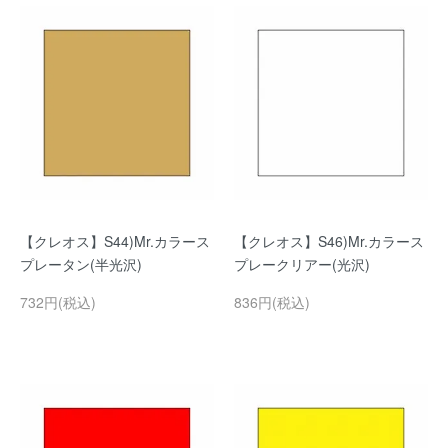
【クレオス】S44)Mr.カラース
【クレオス】S46)Mr.カラース
プレータン(半光沢)
プレークリアー(光沢)
732円(税込)
836円(税込)