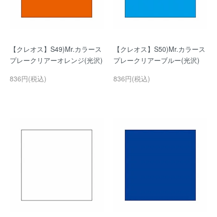
【クレオス】S49)Mr.カラース
【クレオス】S50)Mr.カラース
プレークリアーオレンジ(光沢)
プレークリアーブルー(光沢)
836円(税込)
836円(税込)