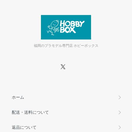
福岡のプラモデル専門店 ホビーボックス
ホーム
配送・送料について
返品について