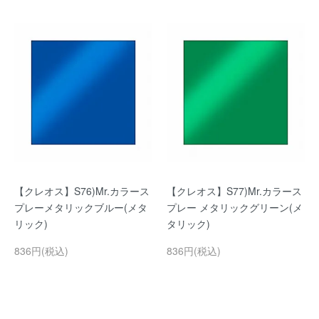
【クレオス】S76)Mr.カラース
【クレオス】S77)Mr.カラース
プレーメタリックブルー(メタ
プレー メタリックグリーン(メ
リック)
タリック)
836円(税込)
836円(税込)