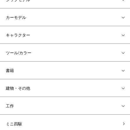
カーモデル
キャラクター
ツール/カラー
書籍
建物・その他
工作
ミニ四駆