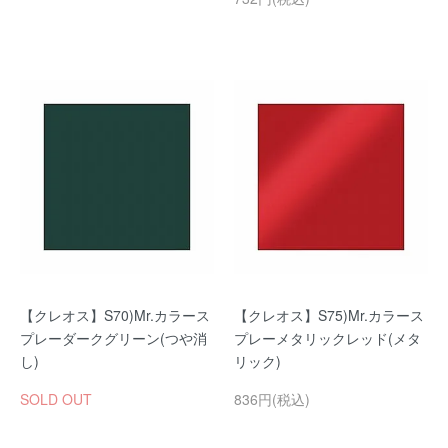
【クレオス】S70)Mr.カラース
【クレオス】S75)Mr.カラース
プレーダークグリーン(つや消
プレーメタリックレッド(メタ
し)
リック)
SOLD OUT
836円(税込)