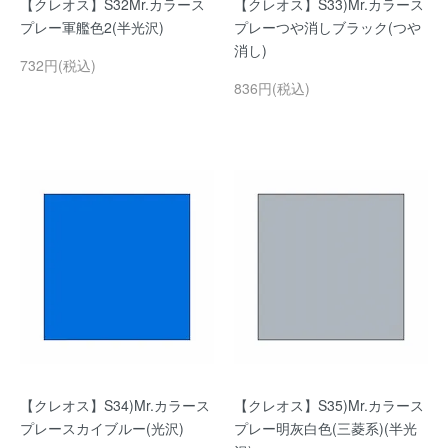
【クレオス】S32Mr.カラース
【クレオス】S33)Mr.カラース
プレー軍艦色2(半光沢)
プレーつや消しブラック(つや
消し)
732円(税込)
836円(税込)
【クレオス】S34)Mr.カラース
【クレオス】S35)Mr.カラース
プレースカイブルー(光沢)
プレー明灰白色(三菱系)(半光