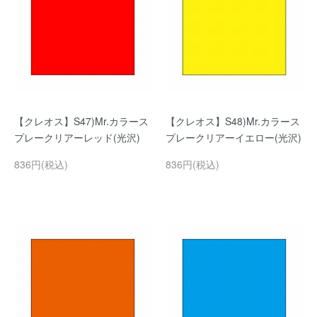
【クレオス】S47)Mr.カラース
【クレオス】S48)Mr.カラース
プレークリアーレッド(光沢)
プレークリアーイエロー(光沢)
836円(税込)
836円(税込)