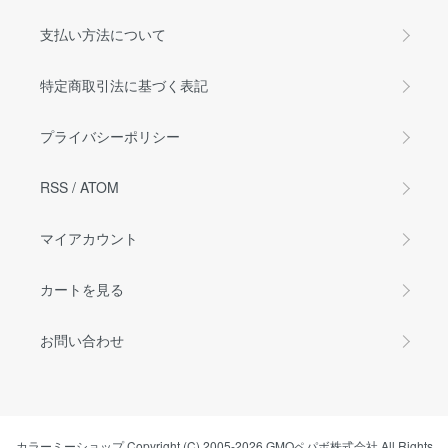
支払い方法について
特定商取引法に基づく表記
プライバシーポリシー
RSS
/
ATOM
マイアカウント
カートを見る
お問い合わせ
カラーミーショップ
Copyright (C) 2005-2026
GMOペパボ株式会社
All Rights