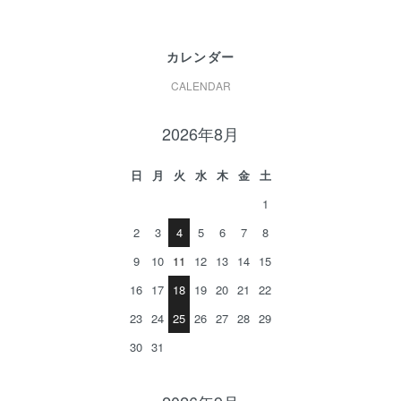
カレンダー
CALENDAR
2026年8月
日
月
火
水
木
金
土
1
2
3
4
5
6
7
8
9
10
11
12
13
14
15
16
17
18
19
20
21
22
23
24
25
26
27
28
29
30
31