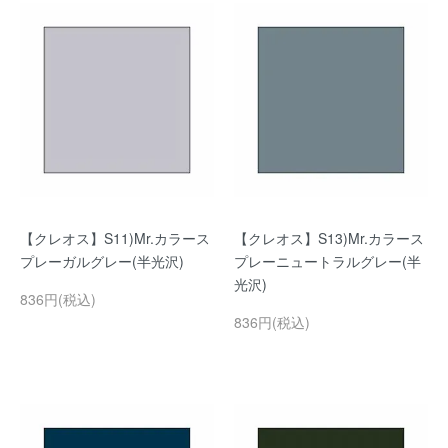
【クレオス】S11)Mr.カラース
【クレオス】S13)Mr.カラース
プレーガルグレー(半光沢)
プレーニュートラルグレー(半
光沢)
836円(税込)
836円(税込)