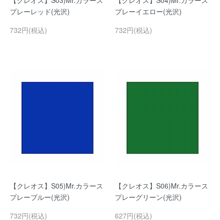
【クレオス】S03)Mr.カラース
【クレオス】S04)Mr.カラース
プレーレッド(光沢)
プレーイエロー(光沢)
732円(税込)
732円(税込)
【クレオス】S05)Mr.カラース
【クレオス】S06)Mr.カラース
プレーブルー(光沢)
プレーグリーン(光沢)
732円(税込)
627円(税込)