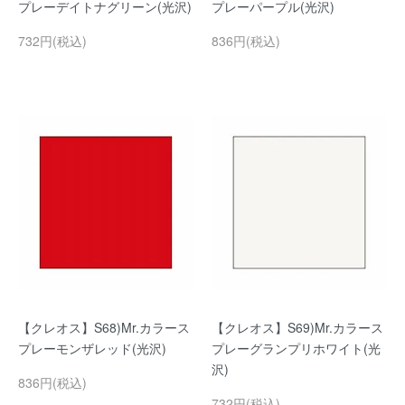
プレーデイトナグリーン(光沢)
プレーパープル(光沢)
732円(税込)
836円(税込)
【クレオス】S68)Mr.カラース
【クレオス】S69)Mr.カラース
プレーモンザレッド(光沢)
プレーグランプリホワイト(光
沢)
836円(税込)
732円(税込)