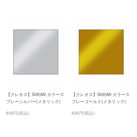
【クレオス】S08)Mr.カラース
【クレオス】S09)Mr.カラース
プレーシルバー(メタリック)
プレーゴールド(メタリック)
836円(税込)
836円(税込)