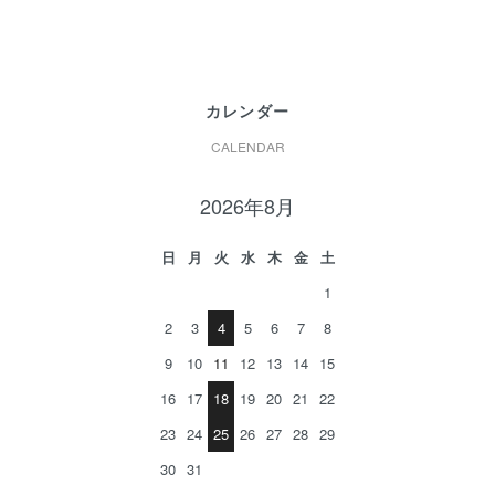
カレンダー
CALENDAR
2026年8月
日
月
火
水
木
金
土
1
2
3
4
5
6
7
8
9
10
11
12
13
14
15
16
17
18
19
20
21
22
23
24
25
26
27
28
29
30
31