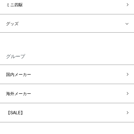
ミニ四駆
グッズ
グループ
国内メーカー
海外メーカー
【SALE】