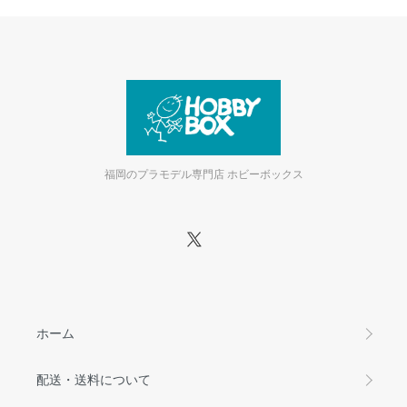
福岡のプラモデル専門店 ホビーボックス
ホーム
配送・送料について