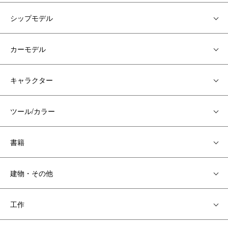
シップモデル
カーモデル
キャラクター
ツール/カラー
書籍
建物・その他
工作