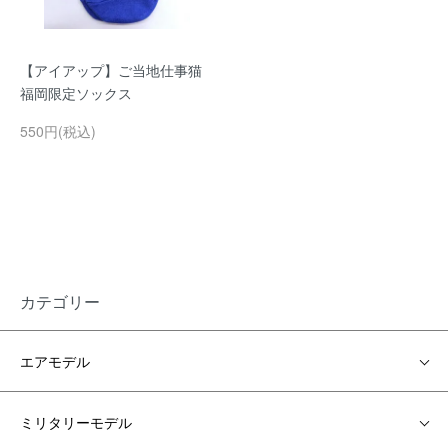
【アイアップ】ご当地仕事猫
福岡限定ソックス
550円(税込)
カテゴリー
エアモデル
ミリタリーモデル