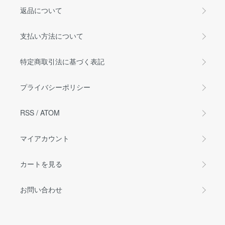
返品について
支払い方法について
特定商取引法に基づく表記
プライバシーポリシー
RSS
/
ATOM
マイアカウント
カートを見る
お問い合わせ