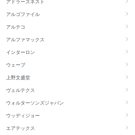
アドラーズネスト
アルゴファイル
アルテコ
アルファマックス
インターロン
ウェーブ
上野文盛堂
ヴェルテクス
ウォルターソンズジャパン
ウッディジョー
エアテックス