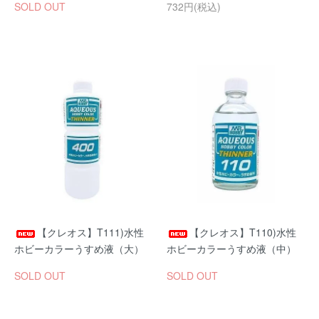
SOLD OUT
732円(税込)
【クレオス】T111)水性
【クレオス】T110)水性
ホビーカラーうすめ液（大）
ホビーカラーうすめ液（中）
SOLD OUT
SOLD OUT