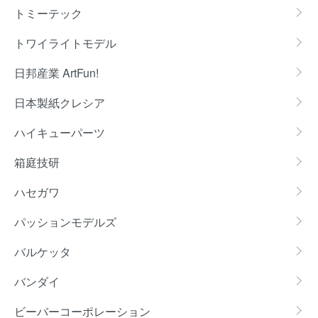
トミーテック
トワイライトモデル
日邦産業 ArtFun!
日本製紙クレシア
ハイキューパーツ
箱庭技研
ハセガワ
パッションモデルズ
バルケッタ
バンダイ
ビーバーコーポレーション