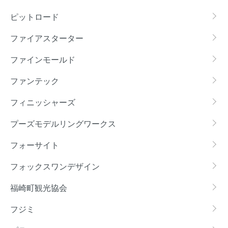
ピットロード
ファイアスターター
ファインモールド
ファンテック
フィニッシャーズ
プーズモデルリングワークス
フォーサイト
フォックスワンデザイン
福崎町観光協会
フジミ