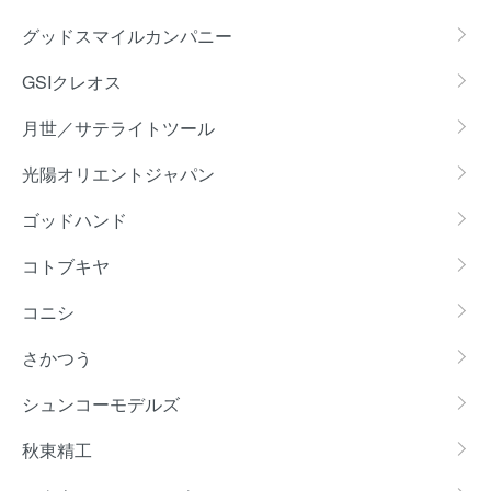
グッドスマイルカンパニー
GSIクレオス
月世／サテライトツール
光陽オリエントジャパン
ゴッドハンド
コトブキヤ
コニシ
さかつう
シュンコーモデルズ
秋東精工