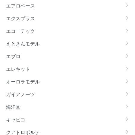
エアロベース
エクスプラス
エコーテック
えときんモデル
エブロ
エレキット
オーロラモデル
ガイアノーツ
海洋堂
キャビコ
クアトロポルテ