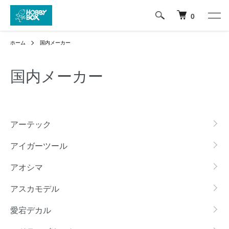
0
ホーム
国内メーカー
国内メーカー
グループ一覧
アーテック
アイガーツール
アオシマ
アスカモデル
愛宕デカル