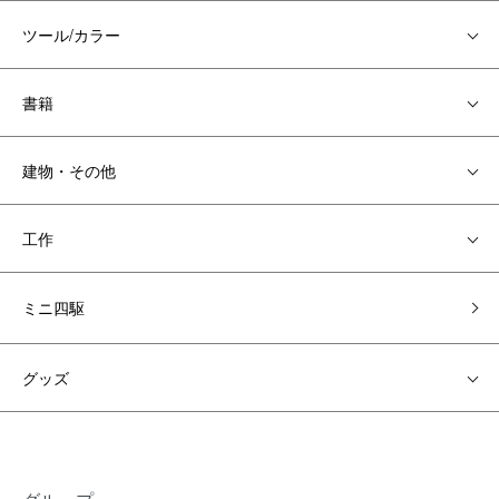
ツール/カラー
書籍
建物・その他
工作
ミニ四駆
グッズ