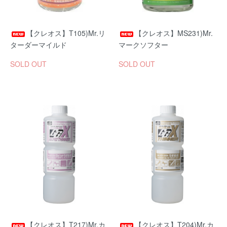
【クレオス】T105)Mr.リ
【クレオス】MS231)Mr.
ターダーマイルド
マークソフター
SOLD OUT
SOLD OUT
【クレオス】T217)Mr.カ
【クレオス】T204)Mr.カ