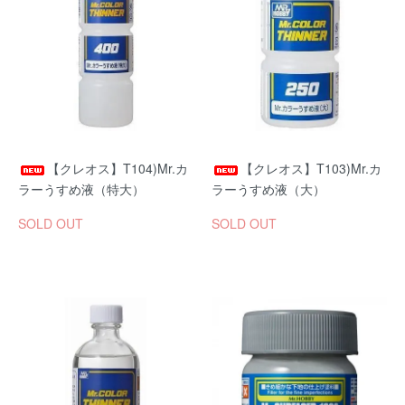
【クレオス】T104)Mr.カ
【クレオス】T103)Mr.カ
ラーうすめ液（特大）
ラーうすめ液（大）
SOLD OUT
SOLD OUT