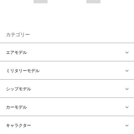
カテゴリー
エアモデル
ミリタリーモデル
シップモデル
カーモデル
キャラクター