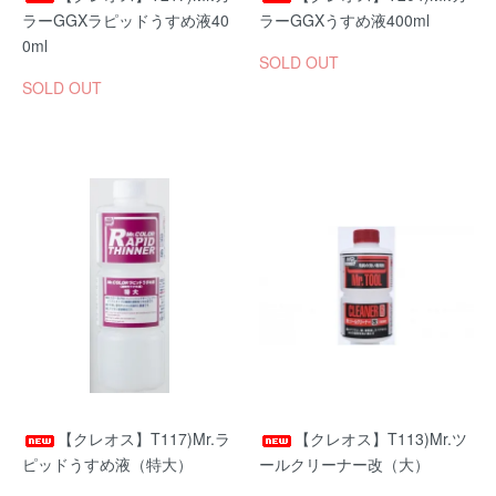
ラーGGXラピッドうすめ液40
ラーGGXうすめ液400ml
0ml
SOLD OUT
SOLD OUT
【クレオス】T117)Mr.ラ
【クレオス】T113)Mr.ツ
ピッドうすめ液（特大）
ールクリーナー改（大）