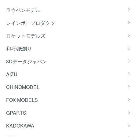
ラウペンモデル
レインボープロダクツ
ロケットモデルズ
和巧/紙創り
3Dデータジャパン
AIZU
CHINOMODEL
FOX MODELS
GPARTS
KADOKAWA