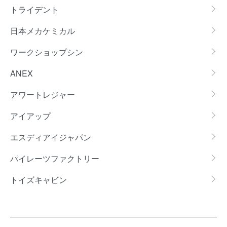
トライデント
日本メカケミカル
ワークショップシン
ANEX
アワートレジャー
アイアップ
エスディアイジャパン
パイレーツファクトリー
トイズキャビン