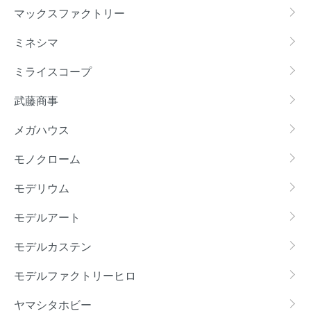
マックスファクトリー
ミネシマ
ミライスコープ
武藤商事
メガハウス
モノクローム
モデリウム
モデルアート
モデルカステン
モデルファクトリーヒロ
ヤマシタホビー