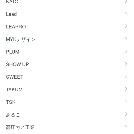
KATO
Lead
LEAPRO
MYKデザイン
PLUM
SHOW UP
SWEET
TAKUMI
TSK
あるこ
高圧ガス工業