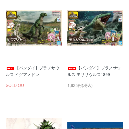
【バンダイ】プラノサウ
【バンダイ】プラノサウ
ルス イグアノドン
ルス モササウルス1899
SOLD OUT
1,925円(税込)