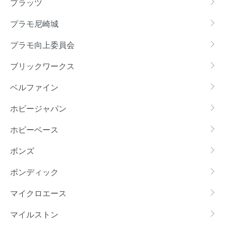
プラッツ
プラモ尼崎城
プラモ向上委員会
ブリックワークス
ベルファイン
ホビージャパン
ホビーベース
ボンズ
ボンディック
マイクロエース
マイルストン