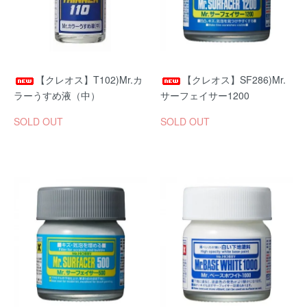
【クレオス】T102)Mr.カ
【クレオス】SF286)Mr.
ラーうすめ液（中）
サーフェイサー1200
SOLD OUT
SOLD OUT