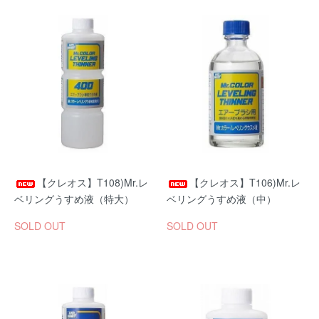
【クレオス】T108)Mr.レ
【クレオス】T106)Mr.レ
ベリングうすめ液（特大）
ベリングうすめ液（中）
SOLD OUT
SOLD OUT