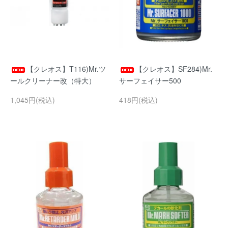
【クレオス】T116)Mr.ツ
【クレオス】SF284)Mr.
ールクリーナー改（特大）
サーフェイサー500
1,045円(税込)
418円(税込)