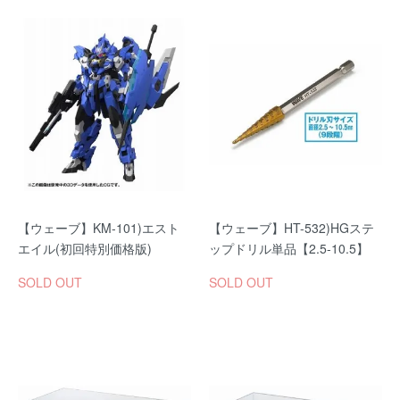
【ウェーブ】KM-101)エスト
【ウェーブ】HT-532)HGステ
エイル(初回特別価格版)
ップドリル単品【2.5-10.5】
SOLD OUT
SOLD OUT