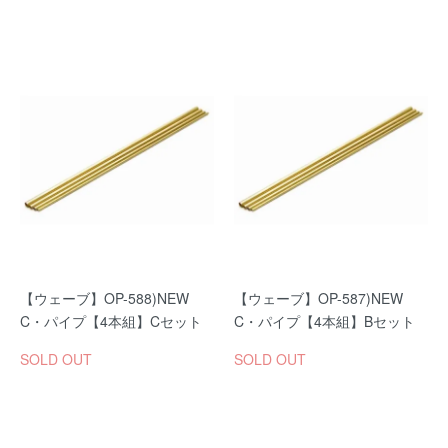
【ウェーブ】OP-588)NEW
【ウェーブ】OP-587)NEW
C・パイプ【4本組】Cセット
C・パイプ【4本組】Bセット
SOLD OUT
SOLD OUT