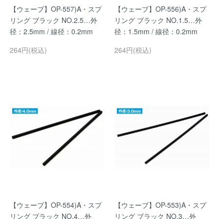
【ウェーブ】OP-557)A・スプ
【ウェーブ】OP-556)A・スプ
リング ブラック NO.2.5…外
リング ブラック NO.1.5…外
径：2.5mm / 線径：0.2mm
径：1.5mm / 線径：0.2mm
264円(税込)
264円(税込)
【ウェーブ】OP-554)A・スプ
【ウェーブ】OP-553)A・スプ
リング ブラック NO.4…外
リング ブラック NO.3…外