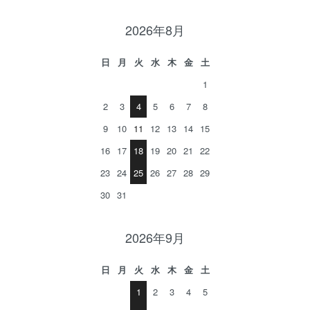
2026年8月
日
月
火
水
木
金
土
1
2
3
4
5
6
7
8
9
10
11
12
13
14
15
16
17
18
19
20
21
22
23
24
25
26
27
28
29
30
31
2026年9月
日
月
火
水
木
金
土
1
2
3
4
5