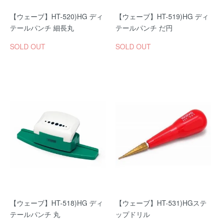
【ウェーブ】HT-520)HG ディ
【ウェーブ】HT-519)HG ディ
テールパンチ 細長丸
テールパンチ だ円
SOLD OUT
SOLD OUT
【ウェーブ】HT-518)HG ディ
【ウェーブ】HT-531)HGステ
テールパンチ 丸
ップドリル