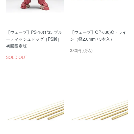
【ウェーブ】PS-10)1/35 ブル
【ウェーブ】OP-630)C・ライ
ーティッシュドッグ［PS版］
ン（径2.0mm / 3本入）
初回限定版
330円(税込)
SOLD OUT