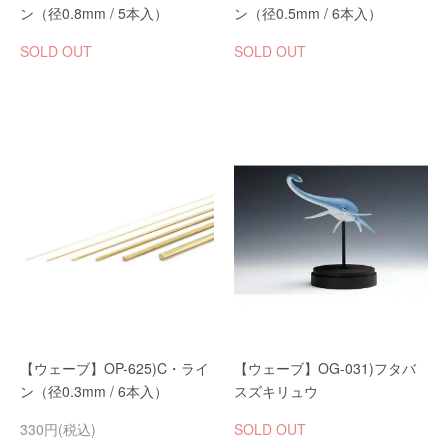
ン（径0.8mm / 5本入）
ン（径0.5mm / 6本入）
SOLD OUT
SOLD OUT
【ウェーブ】OP-625)C・ライ
【ウェーブ】OG-031)フタバ
ン（径0.3mm / 6本入）
スズキリュウ
330円(税込)
SOLD OUT