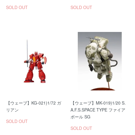
SOLD OUT
SOLD OUT
【ウェーブ】KG-021)1/72 ガ
【ウェーブ】MK-019)1/20 S.
リアン
A.F.S.SPACE TYPE ファイア
ボール SG
SOLD OUT
SOLD OUT