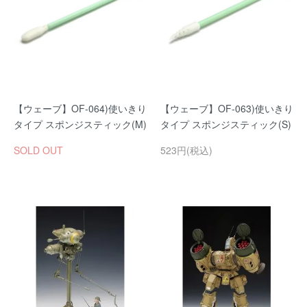
【ウェーブ】OF-064)使いきり
【ウェーブ】OF-063)使いきり
タイプ スポンジスティック(M)
タイプ スポンジスティック(S)
SOLD OUT
523円(税込)