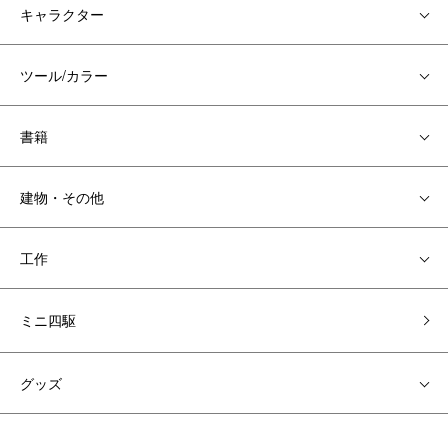
キャラクター
ツール/カラー
書籍
建物・その他
工作
ミニ四駆
グッズ