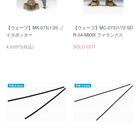
【ウェーブ】MK-073)1/20 ノ
【ウェーブ】MC-073)1/72 SD
イスポッター
R-04-MkXII ファランクス
4,620円(税込)
SOLD OUT