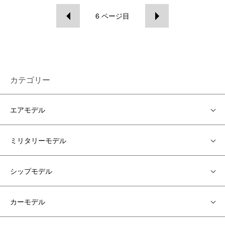
6
ページ目
カテゴリー
エアモデル
ミリタリーモデル
シップモデル
カーモデル