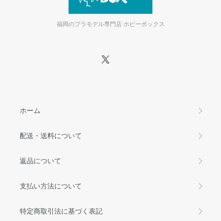
福岡のプラモデル専門店 ホビーボックス
ホーム
配送・送料について
返品について
支払い方法について
特定商取引法に基づく表記