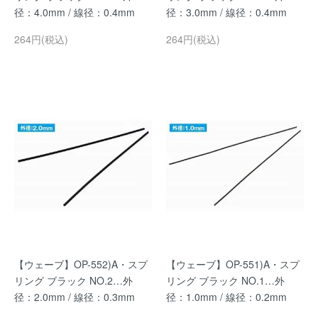
径：4.0mm / 線径：0.4mm
径：3.0mm / 線径：0.4mm
264円(税込)
264円(税込)
【ウェーブ】OP-552)A・スプ
【ウェーブ】OP-551)A・スプ
リング ブラック NO.2…外
リング ブラック NO.1…外
径：2.0mm / 線径：0.3mm
径：1.0mm / 線径：0.2mm