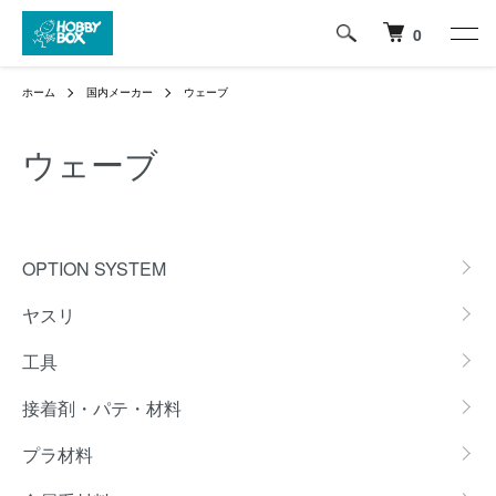
0
ホーム
国内メーカー
ウェーブ
ウェーブ
グループ一覧
OPTION SYSTEM
ヤスリ
工具
接着剤・パテ・材料
プラ材料