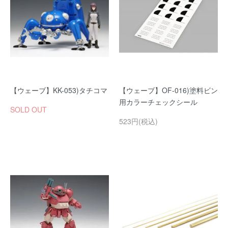
【ウェーブ】KK-053)タチコマ
【ウェーブ】OF-016)塗料ビン
用カラーチェックシール
SOLD OUT
523円(税込)