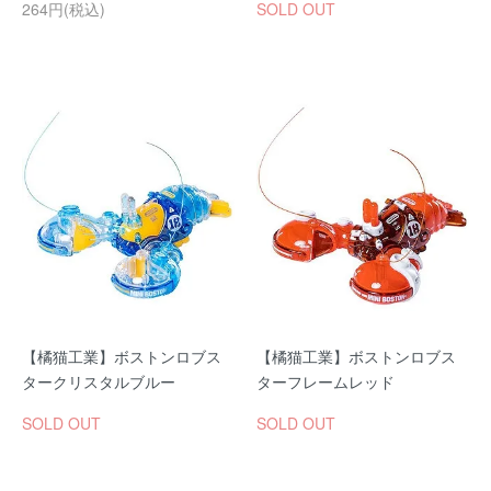
264円(税込)
SOLD OUT
【橘猫工業】ボストンロブス
【橘猫工業】ボストンロブス
タークリスタルブルー
ターフレームレッド
SOLD OUT
SOLD OUT