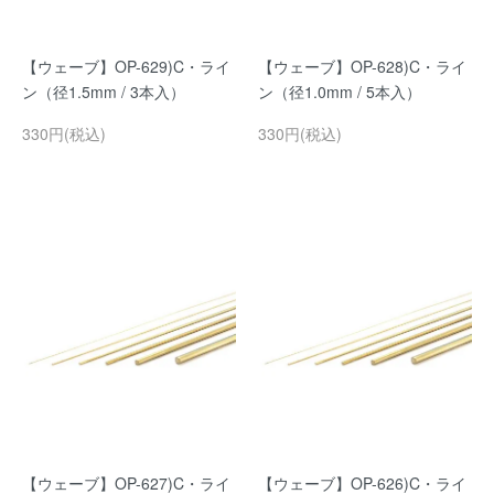
【ウェーブ】OP-629)C・ライ
【ウェーブ】OP-628)C・ライ
ン（径1.5mm / 3本入）
ン（径1.0mm / 5本入）
330円(税込)
330円(税込)
【ウェーブ】OP-627)C・ライ
【ウェーブ】OP-626)C・ライ