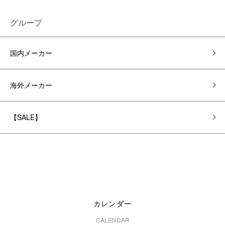
グループ
国内メーカー
海外メーカー
【SALE】
カレンダー
CALENDAR