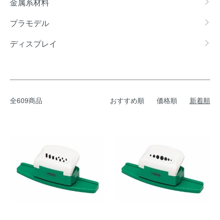
金属系材料
プラモデル
ディスプレイ
全609商品
おすすめ順
価格順
新着順