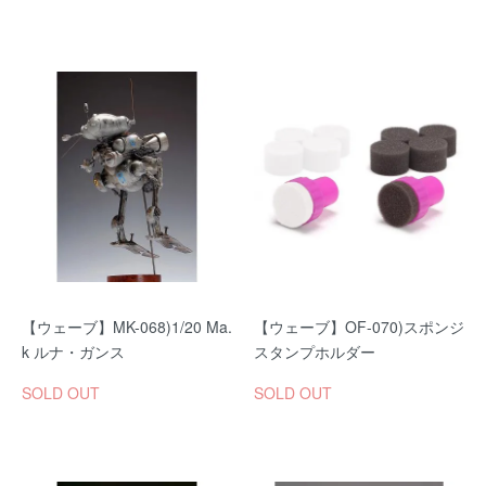
【ウェーブ】MK-068)1/20 Ma.
【ウェーブ】OF-070)スポンジ
k ルナ・ガンス
スタンプホルダー
SOLD OUT
SOLD OUT