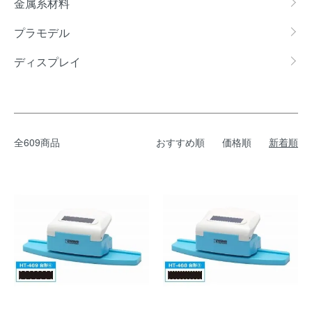
金属系材料
プラモデル
ディスプレイ
全609商品
おすすめ順
価格順
新着順