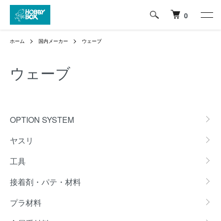
0
ホーム
国内メーカー
ウェーブ
ウェーブ
グループ一覧
OPTION SYSTEM
ヤスリ
工具
接着剤・パテ・材料
プラ材料