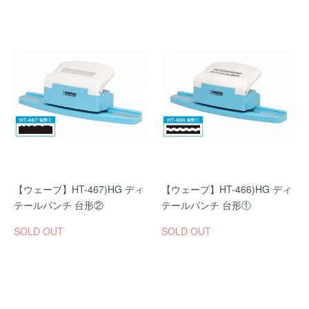
【ウェーブ】HT-467)HG ディ
【ウェーブ】HT-466)HG ディ
テールパンチ 台形②
テールパンチ 台形①
SOLD OUT
SOLD OUT