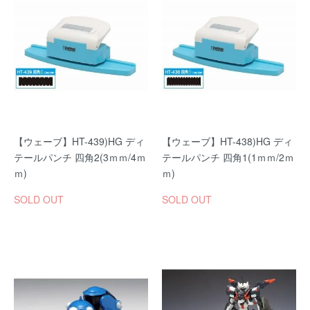
【ウェーブ】HT-439)HG ディ
【ウェーブ】HT-438)HG ディ
テールパンチ 四角2(3ｍｍ/4ｍ
テールパンチ 四角1(1ｍｍ/2ｍ
ｍ)
ｍ)
SOLD OUT
SOLD OUT