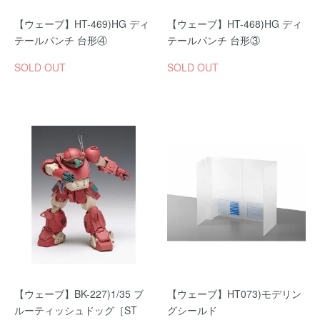
【ウェーブ】HT-469)HG ディ
【ウェーブ】HT-468)HG ディ
テールパンチ 台形④
テールパンチ 台形③
SOLD OUT
SOLD OUT
【ウェーブ】BK-227)1/35 ブ
【ウェーブ】HT073)モデリン
ルーティッシュドッグ［ST
グシールド