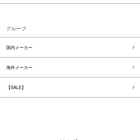
グループ
国内メーカー
海外メーカー
【SALE】