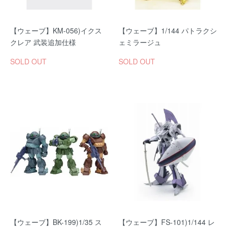
【ウェーブ】KM-056)イクス
【ウェーブ】1/144 パトラクシ
クレア 武装追加仕様
ェミラージュ
SOLD OUT
SOLD OUT
【ウェーブ】BK-199)1/35 ス
【ウェーブ】FS-101)1/144 レ