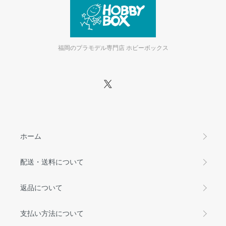
福岡のプラモデル専門店 ホビーボックス
ホーム
配送・送料について
返品について
支払い方法について