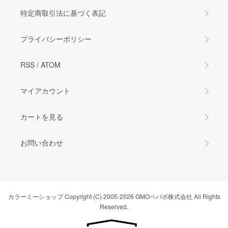
特定商取引法に基づく表記
プライバシーポリシー
RSS
/
ATOM
マイアカウント
カートを見る
お問い合わせ
カラーミーショップ
Copyright (C) 2005-2026
GMOペパボ株式会社
All Rights
Reserved.