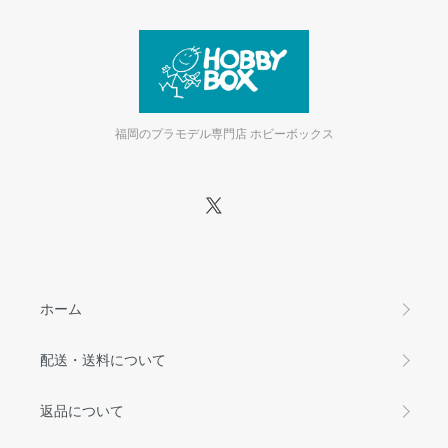
福岡のプラモデル専門店 ホビーボックス
ホーム
配送・送料について
返品について