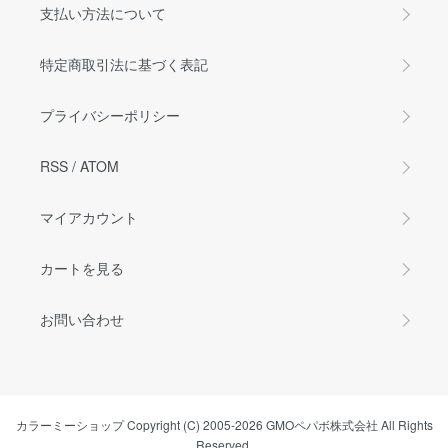
支払い方法について
特定商取引法に基づく表記
プライバシーポリシー
RSS
/
ATOM
マイアカウント
カートを見る
お問い合わせ
カラーミーショップ
Copyright (C) 2005-2026
GMOペパボ株式会社
All Rights
Reserved.