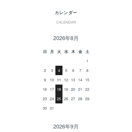
カレンダー
CALENDAR
2026年8月
日
月
火
水
木
金
土
1
2
3
4
5
6
7
8
9
10
11
12
13
14
15
16
17
18
19
20
21
22
23
24
25
26
27
28
29
30
31
2026年9月