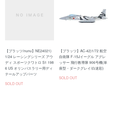
【プラッツ/nunu】NE24021)
【プラッツ】AC-42)1/72 航空
1/24 レーシングシリーズ アウ
自衛隊 F-15Jイーグル アグレ
ディ スポーツクワトロ S1 198
ッサー 飛行教導隊 906号機(単
6 US オリンパスラリー用ディ
座型・ダークグレイ/白迷彩)
テールアップパーツ
SOLD OUT
SOLD OUT