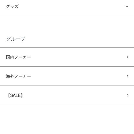
グッズ
グループ
国内メーカー
海外メーカー
【SALE】