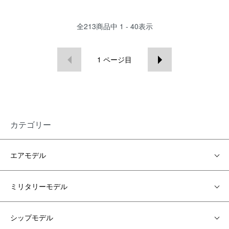
全
213
商品中
1 - 40
表示
1
ページ目
カテゴリー
エアモデル
ミリタリーモデル
シップモデル