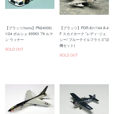
【プラッツ/nunu】PN24006)
【プラッツ】PDR-8)1/144 A-4
1/24 ポルシェ 935K3 ’79 ルマ
F スカイホーク ”レディ･ジェ
ン ウィナー
シー/ ブルーテイルフライズ”(2
機セット)
SOLD OUT
SOLD OUT