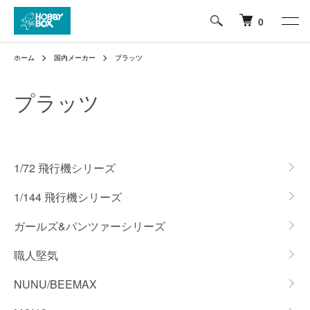
0
ホーム
国内メーカー
プラッツ
プラッツ
グループ一覧
1/72 飛行機シリーズ
1/144 飛行機シリーズ
ガールズ&パンツァーシリーズ
職人堅気
NUNU/BEEMAX