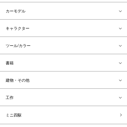
カーモデル
キャラクター
ツール/カラー
書籍
建物・その他
工作
ミニ四駆