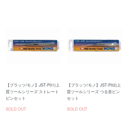
【プラッツ/モノ】JST-P01)上
【プラッツ/モノ】JST-P02)上
質ツールシリーズ ストレート
質ツールシリーズ つる首ピン
ピンセット
セット
SOLD OUT
SOLD OUT