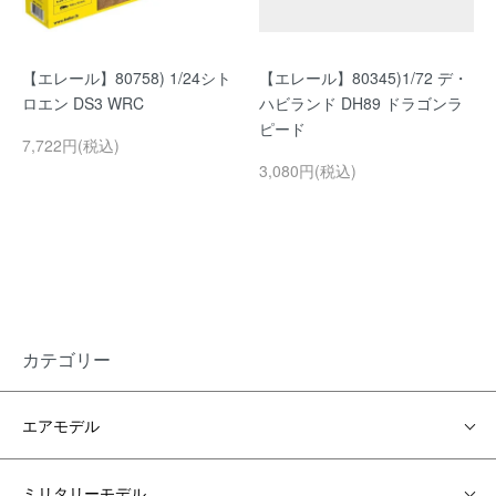
【エレール】80758) 1/24シト
【エレール】80345)1/72 デ・
ロエン DS3 WRC
ハビランド DH89 ドラゴンラ
ピード
7,722円(税込)
3,080円(税込)
カテゴリー
エアモデル
ミリタリーモデル