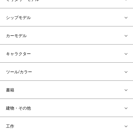
シップモデル
カーモデル
キャラクター
ツール/カラー
書籍
建物・その他
工作