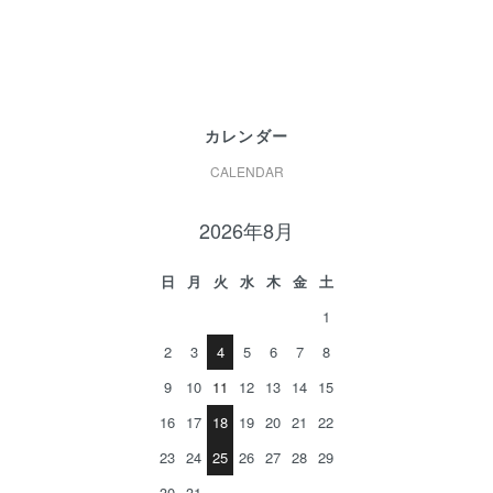
カレンダー
CALENDAR
2026年8月
日
月
火
水
木
金
土
1
2
3
4
5
6
7
8
9
10
11
12
13
14
15
16
17
18
19
20
21
22
23
24
25
26
27
28
29
30
31