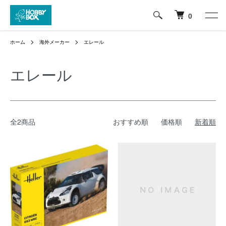
0
ホーム
海外メーカー
エレール
エレール
全2商品
おすすめ順
価格順
新着順