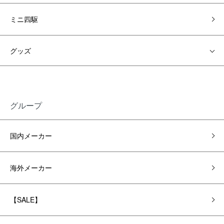
ミニ四駆
グッズ
グループ
国内メーカー
海外メーカー
【SALE】