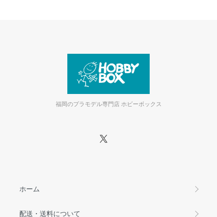
福岡のプラモデル専門店 ホビーボックス
ホーム
配送・送料について