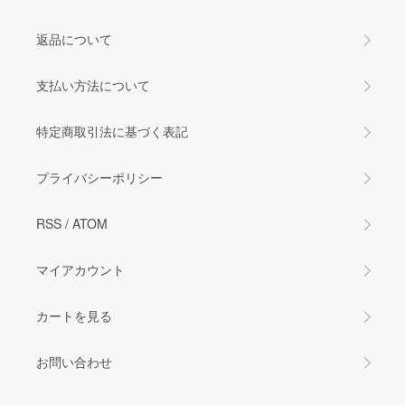
返品について
支払い方法について
特定商取引法に基づく表記
プライバシーポリシー
RSS
/
ATOM
マイアカウント
カートを見る
お問い合わせ