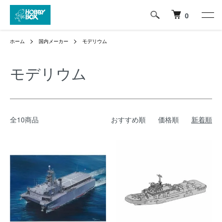
0
ホーム
国内メーカー
モデリウム
モデリウム
全10商品
おすすめ順
価格順
新着順