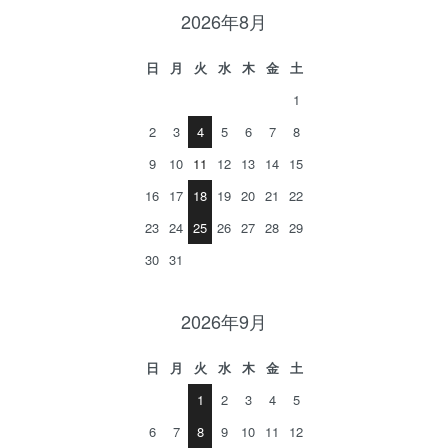
2026年8月
日
月
火
水
木
金
土
1
2
3
4
5
6
7
8
9
10
11
12
13
14
15
16
17
18
19
20
21
22
23
24
25
26
27
28
29
30
31
2026年9月
日
月
火
水
木
金
土
1
2
3
4
5
6
7
8
9
10
11
12