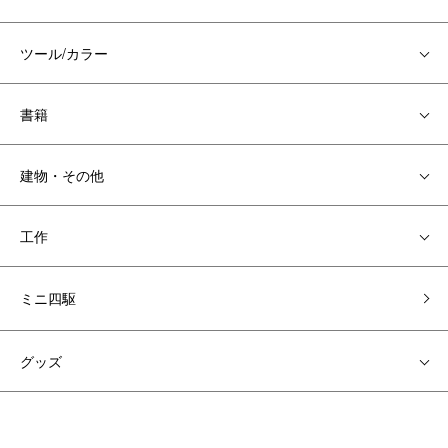
ツール/カラー
書籍
建物・その他
工作
ミニ四駆
グッズ