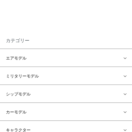
カテゴリー
エアモデル
ミリタリーモデル
シップモデル
カーモデル
キャラクター