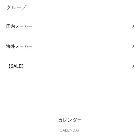
グループ
国内メーカー
海外メーカー
【SALE】
カレンダー
CALENDAR