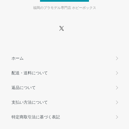
福岡のプラモデル専門店 ホビーボックス
ホーム
配送・送料について
返品について
支払い方法について
特定商取引法に基づく表記