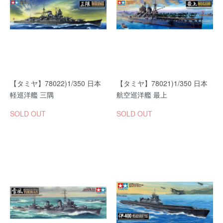
【タミヤ】78022)1/350 日本
【タミヤ】78021)1/350 日本
軽巡洋艦 三隅
航空巡洋艦 最上
SOLD OUT
SOLD OUT