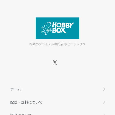
福岡のプラモデル専門店 ホビーボックス
ホーム
配送・送料について