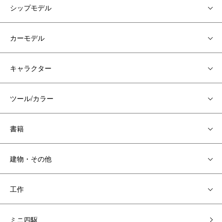
シップモデル
カーモデル
キャラクター
ツール/カラー
書籍
建物・その他
工作
ミニ四駆