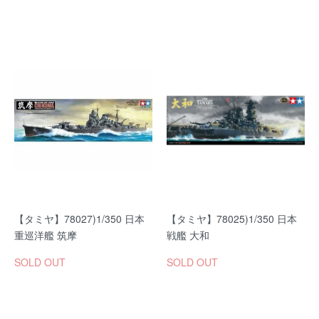
【タミヤ】78027)1/350 日本
【タミヤ】78025)1/350 日本
重巡洋艦 筑摩
戦艦 大和
SOLD OUT
SOLD OUT