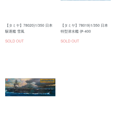
【タミヤ】78020)1/350 日本
【タミヤ】78019)1/350 日本
駆逐艦 雪風
特型潜水艦 伊-400
SOLD OUT
SOLD OUT