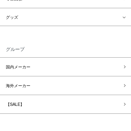
グッズ
グループ
国内メーカー
海外メーカー
【SALE】