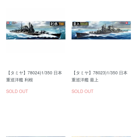
【タミヤ】78024)1/350 日本
【タミヤ】78023)1/350 日本
重巡洋艦 利根
重巡洋艦 最上
SOLD OUT
SOLD OUT