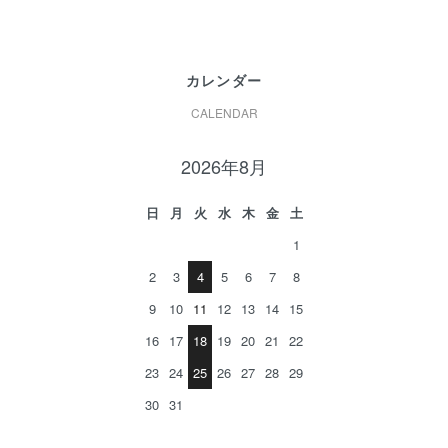
カレンダー
CALENDAR
2026年8月
日
月
火
水
木
金
土
1
2
3
4
5
6
7
8
9
10
11
12
13
14
15
16
17
18
19
20
21
22
23
24
25
26
27
28
29
30
31