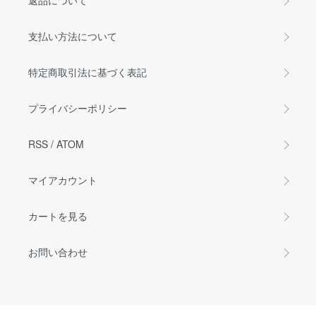
返品について
支払い方法について
特定商取引法に基づく表記
プライバシーポリシー
RSS
/
ATOM
マイアカウント
カートを見る
お問い合わせ