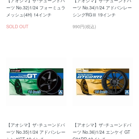
【アオシマ】ザ･チューンドパ
【アオシマ】ザ･チューンドパ
ーツ No.32)1/24 フォーミュラ
ーツ No.34)1/24 アドバンレー
メッシュ(4H) 14インチ
シングRGⅢ 19インチ
SOLD OUT
990円(税込)
【アオシマ】ザ･チューンドパ
【アオシマ】ザ･チューンドパ
ーツ No.35)1/24 アドバンレー
ーツ No.36)1/24 エンケイ GT