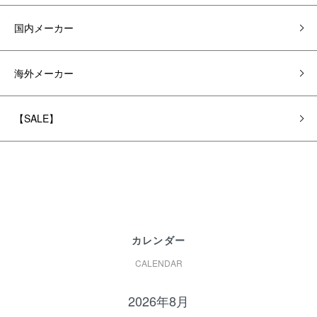
国内メーカー
海外メーカー
【SALE】
カレンダー
CALENDAR
2026年8月