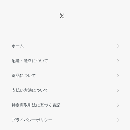
ホーム
配送・送料について
返品について
支払い方法について
特定商取引法に基づく表記
プライバシーポリシー