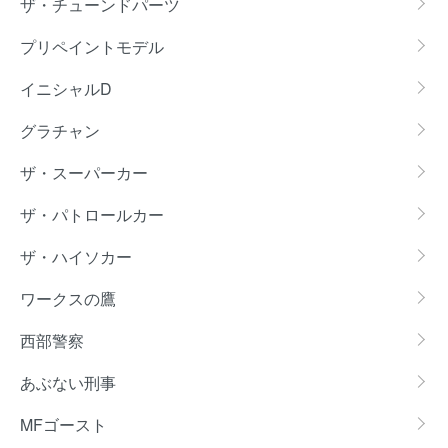
ザ・チューンドパーツ
プリペイントモデル
イニシャルD
グラチャン
ザ・スーパーカー
ザ・パトロールカー
ザ・ハイソカー
ワークスの鷹
西部警察
あぶない刑事
MFゴースト