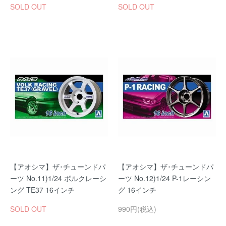
SOLD OUT
SOLD OUT
【アオシマ】ザ･チューンドパ
【アオシマ】ザ･チューンドパ
ーツ No.11)1/24 ボルクレーシ
ーツ No.12)1/24 P-1レーシン
ング TE37 16インチ
グ 16インチ
SOLD OUT
990円(税込)