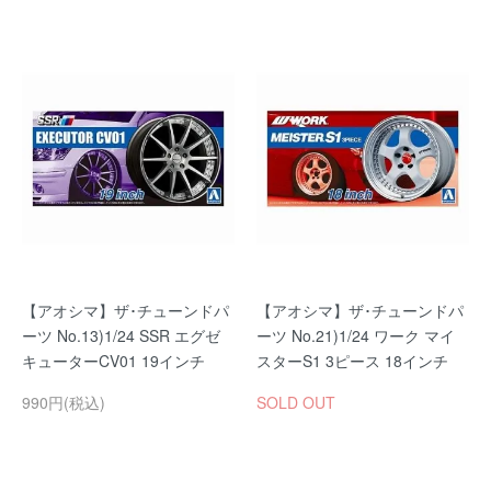
【アオシマ】ザ･チューンドパ
【アオシマ】ザ･チューンドパ
ーツ No.13)1/24 SSR エグゼ
ーツ No.21)1/24 ワーク マイ
キューターCV01 19インチ
スターS1 3ピース 18インチ
990円(税込)
SOLD OUT