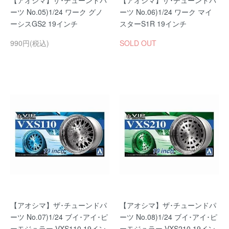
【アオシマ】ザ･チューンドパ
【アオシマ】ザ･チューンドパ
ーツ No.05)1/24 ワーク グノ
ーツ No.06)1/24 ワーク マイ
ーシスGS2 19インチ
スターS1R 19インチ
990円(税込)
SOLD OUT
【アオシマ】ザ･チューンドパ
【アオシマ】ザ･チューンドパ
ーツ No.07)1/24 ブイ･アイ･ピ
ーツ No.08)1/24 ブイ･アイ･ピ
ーモジュラー VXS110 19イン
ーモジュラー VXS210 19イン