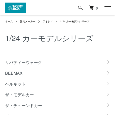
0
ホーム
国内メーカー
アオシマ
1/24 カーモデルシリーズ
1/24 カーモデルシリーズ
グループ一覧
リバティーウォーク
BEEMAX
ベルキット
ザ・モデルカー
ザ・チューンドカー