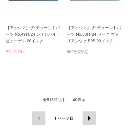
【アオシマ】ザ･チューンドパ
【アオシマ】ザ･チューンドパ
ーツ No.49)1/24 レオンハルト
ーツ No.50)1/24 ワーク ヴァ
ビューゲル 20インチ
リアンツァ F2S 20インチ
SOLD OUT
990円(税込)
全
513
商品中
1 - 40
表示
1
ページ目