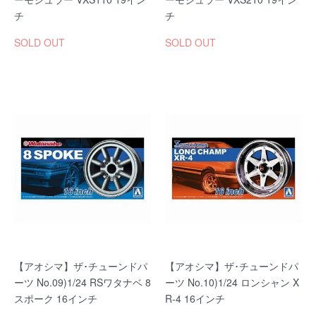
チ
チ
SOLD OUT
SOLD OUT
【アオシマ】ザ･チューンドパ
【アオシマ】ザ･チューンドパ
ーツ No.09)1/24 RSワタナベ 8
ーツ No.10)1/24 ロンシャン X
スポーク 16インチ
R-4 16インチ