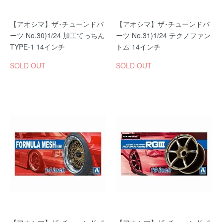
【アオシマ】ザ･チューンドパ
【アオシマ】ザ･チューンドパ
ーツ No.30)1/24 加工てっちん
ーツ No.31)1/24 テクノファン
TYPE-1 14インチ
トム 14インチ
SOLD OUT
SOLD OUT