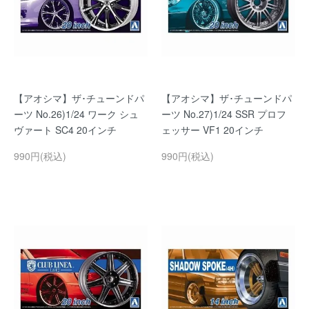
【アオシマ】ザ･チューンドパ
【アオシマ】ザ･チューンドパ
ーツ No.26)1/24 ワーク シュ
ーツ No.27)1/24 SSR プロフ
ヴァート SC4 20インチ
ェッサー VF1 20インチ
990円(税込)
990円(税込)