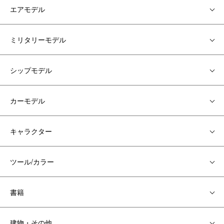
エアモデル
ミリタリーモデル
シップモデル
カーモデル
キャラクター
ツール/カラー
書籍
建物・その他