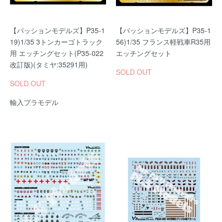
【パッションモデルズ】P35-1
【パッションモデルズ】P35-1
19)1/35 3トンカーゴトラック
56)1/35 フランス軽戦車R35用
用 エッチングセット(P35-022
エッチングセット
改訂版)(タミヤ:35291用)
SOLD OUT
SOLD OUT
輸入プラモデル