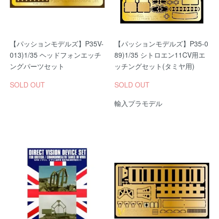
【パッションモデルズ】P35V-
【パッションモデルズ】P35-0
013)1/35 ヘッドフォンエッチ
89)1/35 シトロエン11CV用エ
ングパーツセット
ッチングセット(タミヤ用)
SOLD OUT
SOLD OUT
輸入プラモデル