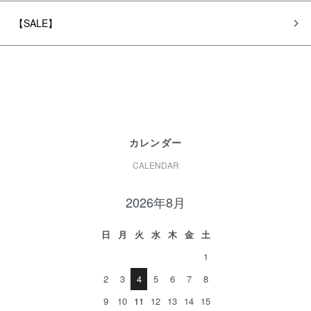
【SALE】
カレンダー
CALENDAR
2026年8月
日
月
火
水
木
金
土
1
2
3
4
5
6
7
8
9
10
11
12
13
14
15