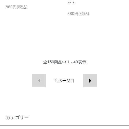
ット
880円(税込)
880円(税込)
全
150
商品中
1 - 40
表示
1
ページ目
カテゴリー