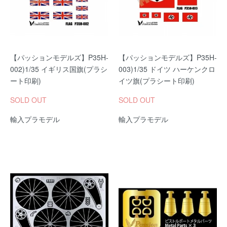
【パッションモデルズ】P35H-
【パッションモデルズ】P35H-
002)1/35 イギリス国旗(プラシ
003)1/35 ドイツ ハーケンクロ
ート印刷)
イツ旗(プラシート印刷)
SOLD OUT
SOLD OUT
輸入プラモデル
輸入プラモデル