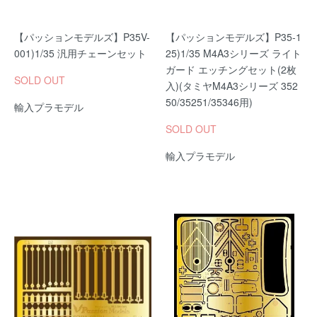
【パッションモデルズ】P35V-
【パッションモデルズ】P35-1
001)1/35 汎用チェーンセット
25)1/35 M4A3シリーズ ライト
ガード エッチングセット(2枚
SOLD OUT
入)(タミヤM4A3シリーズ 352
50/35251/35346用)
輸入プラモデル
SOLD OUT
輸入プラモデル