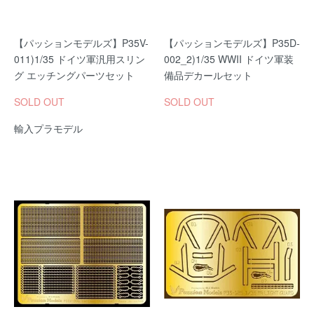
【パッションモデルズ】P35V-
【パッションモデルズ】P35D-
011)1/35 ドイツ軍汎用スリン
002_2)1/35 WWII ドイツ軍装
グ エッチングパーツセット
備品デカールセット
SOLD OUT
SOLD OUT
輸入プラモデル