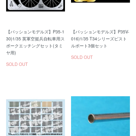
【パッションモデルズ】P35-1
【パッションモデルズ】P35V-
30)1/35 英軍空挺兵自転車用ス
016)1/35 T34シリーズピスト
ポークエッチングセット(タミ
ルポート3個セット
ヤ用)
SOLD OUT
SOLD OUT