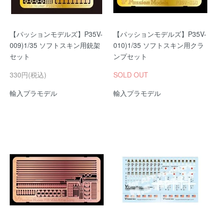
【パッションモデルズ】P35V-
【パッションモデルズ】P35V-
009)1/35 ソフトスキン用銃架
010)1/35 ソフトスキン用クラ
セット
ンプセット
330円(税込)
SOLD OUT
輸入プラモデル
輸入プラモデル