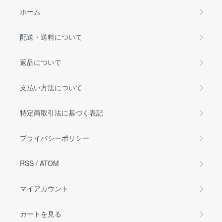
ホーム
配送・送料について
返品について
支払い方法について
特定商取引法に基づく表記
プライバシーポリシー
RSS
/
ATOM
マイアカウント
カートを見る