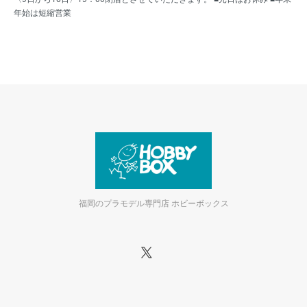
年始は短縮営業
福岡のプラモデル専門店 ホビーボックス