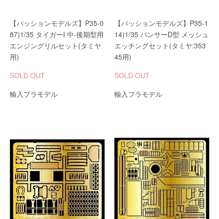
【パッションモデルズ】P35-0
【パッションモデルズ】P35-1
87)1/35 タイガーI 中-後期型用
14)1/35 パンサーD型 メッシュ
エンジングリルセット(タミヤ
エッチングセット(タミヤ:353
用)
45用)
SOLD OUT
SOLD OUT
輸入プラモデル
輸入プラモデル