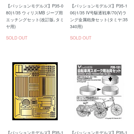
【パッションモデルズ】P35-0
【パッションモデルズ】P35-1
80)1/35 ウィリスMB ジープ用
06)1/35 IV号駆逐戦車/70(V)ラ
エッチングセット(改訂版､タミ
ング金属砲身セット(タミヤ:35
ヤ用)
340用)
SOLD OUT
SOLD OUT
【パッションモデルズ】P35-1
【パッションモデルズ】P35-1