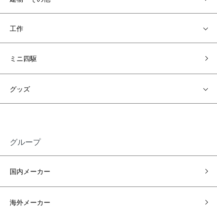
工作
ミニ四駆
グッズ
グループ
国内メーカー
海外メーカー