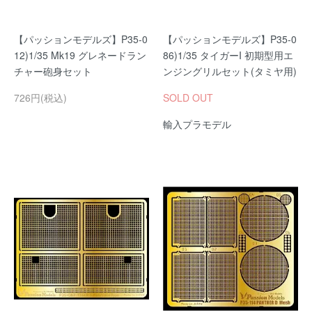
【パッションモデルズ】P35-0
【パッションモデルズ】P35-0
12)1/35 Mk19 グレネードラン
86)1/35 タイガーI 初期型用エ
チャー砲身セット
ンジングリルセット(タミヤ用)
726円(税込)
SOLD OUT
輸入プラモデル