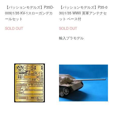
【パッションモデルズ】P35D-
【パッションモデルズ】P35-0
009)1/35 KV-1スローガンデカ
30)1/35 WWII 英軍アンテナセ
ールセット
ット ベース付
SOLD OUT
SOLD OUT
輸入プラモデル