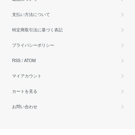
支払い方法について
特定商取引法に基づく表記
プライバシーポリシー
RSS
/
ATOM
マイアカウント
カートを見る
お問い合わせ