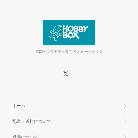
福岡のプラモデル専門店 ホビーボックス
ホーム
配送・送料について
返品について