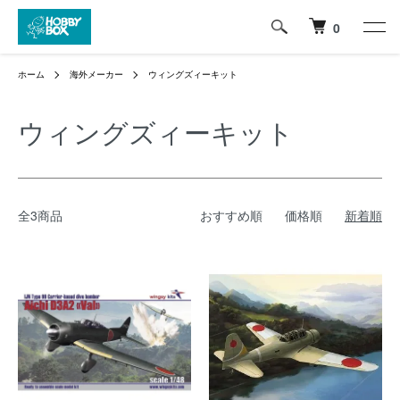
0
ホーム
海外メーカー
ウィングズィーキット
ウィングズィーキット
全3商品
おすすめ順
価格順
新着順