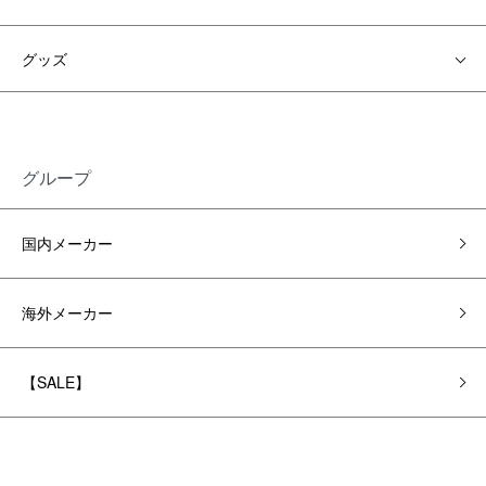
グッズ
グループ
国内メーカー
海外メーカー
【SALE】