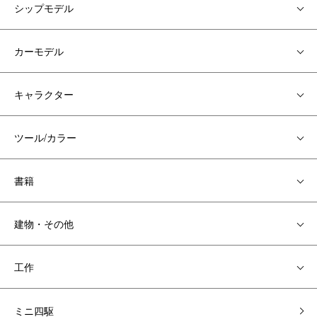
シップモデル
カーモデル
キャラクター
ツール/カラー
書籍
建物・その他
工作
ミニ四駆