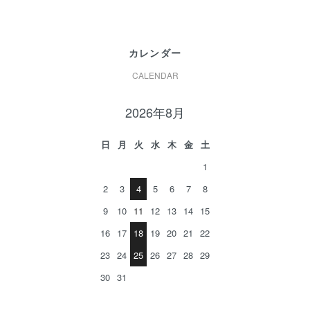
カレンダー
CALENDAR
2026年8月
日
月
火
水
木
金
土
1
2
3
4
5
6
7
8
9
10
11
12
13
14
15
16
17
18
19
20
21
22
23
24
25
26
27
28
29
30
31