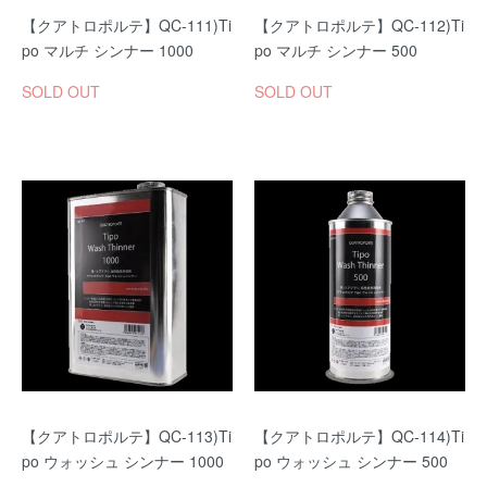
【クアトロポルテ】QC-111)Ti
【クアトロポルテ】QC-112)Ti
po マルチ シンナー 1000
po マルチ シンナー 500
SOLD OUT
SOLD OUT
【クアトロポルテ】QC-113)Ti
【クアトロポルテ】QC-114)Ti
po ウォッシュ シンナー 1000
po ウォッシュ シンナー 500