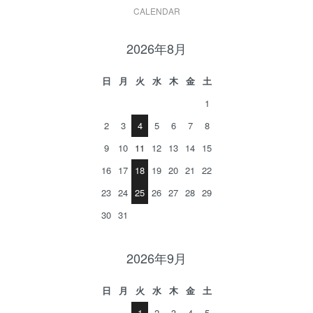
CALENDAR
2026年8月
日
月
火
水
木
金
土
1
2
3
4
5
6
7
8
9
10
11
12
13
14
15
16
17
18
19
20
21
22
23
24
25
26
27
28
29
30
31
2026年9月
日
月
火
水
木
金
土
1
2
3
4
5