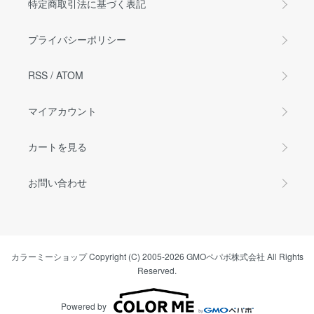
特定商取引法に基づく表記
プライバシーポリシー
RSS
/
ATOM
マイアカウント
カートを見る
お問い合わせ
カラーミーショップ
Copyright (C) 2005-2026
GMOペパボ株式会社
All Rights
Reserved.
Powered by