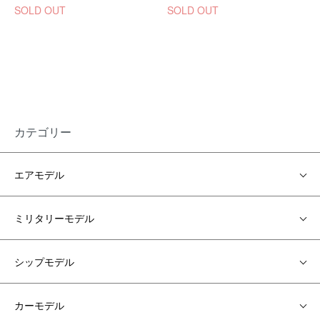
SOLD OUT
SOLD OUT
カテゴリー
エアモデル
ミリタリーモデル
シップモデル
カーモデル