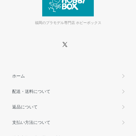
福岡のプラモデル専門店 ホビーボックス
ホーム
配送・送料について
返品について
支払い方法について