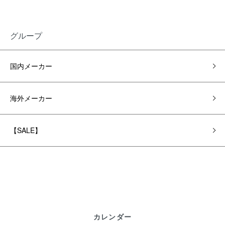
グループ
国内メーカー
海外メーカー
【SALE】
カレンダー