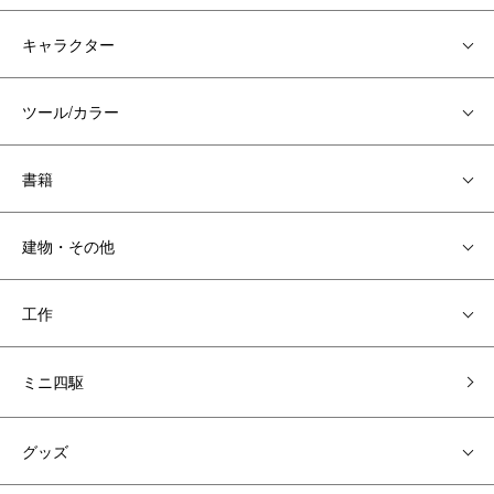
キャラクター
ツール/カラー
書籍
建物・その他
工作
ミニ四駆
グッズ