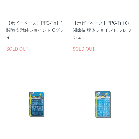
【ホビーベース】PPC-Tn11)
【ホビーベース】PPC-Tn10)
関節技 球体ジョイント Gグレ
関節技 球体ジョイント フレッ
イ
シュ
SOLD OUT
SOLD OUT