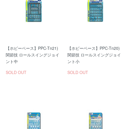
【ホビーベース】PPC-Tn21)
【ホビーベース】PPC-Tn20)
関節技 ロールスイングジョイ
関節技 ロールスイングジョイ
ント中
ント小
SOLD OUT
SOLD OUT