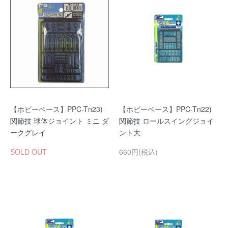
【ホビーベース】PPC-Tn23)
【ホビーベース】PPC-Tn22)
関節技 球体ジョイント ミニ ダ
関節技 ロールスイングジョイ
ークグレイ
ント大
SOLD OUT
660円(税込)