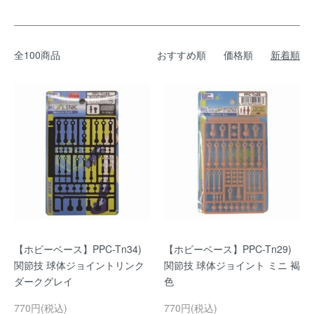
全100商品
おすすめ順
価格順
新着順
【ホビーベース】PPC-Tn34)
【ホビーベース】PPC-Tn29)
関節技 球体ジョイントリンク
関節技 球体ジョイント ミニ 褐
ダークグレイ
色
770円(税込)
770円(税込)