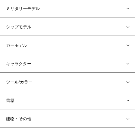
ミリタリーモデル
シップモデル
カーモデル
キャラクター
ツール/カラー
書籍
建物・その他