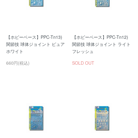
【ホビーベース】PPC-Tn13)
【ホビーベース】PPC-Tn12)
関節技 球体ジョイント ピュア
関節技 球体ジョイント ライト
ホワイト
フレッシュ
660円(税込)
SOLD OUT