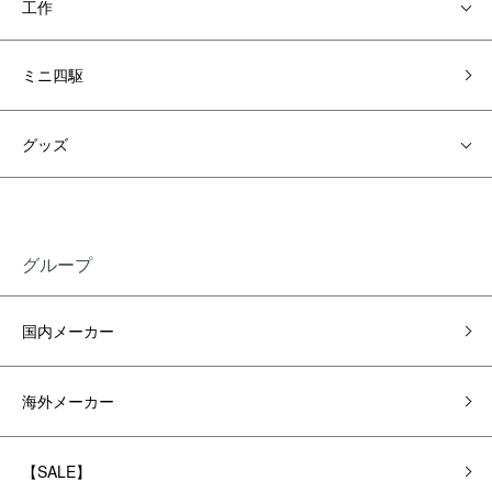
工作
ミニ四駆
グッズ
グループ
国内メーカー
海外メーカー
【SALE】