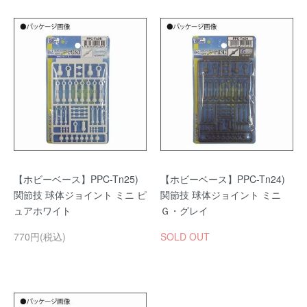
【ホビーベース】PPC-Tn25)
【ホビーベース】PPC-Tn24)
関節技 球体ジョイント ミニ ピ
関節技 球体ジョイント ミニ
ュアホワイト
Ｇ・グレイ
770円(税込)
SOLD OUT