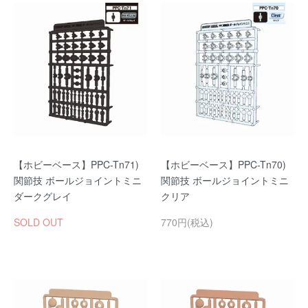
【ホビーベース】PPC-Tn71)
【ホビーベース】PPC-Tn70)
関節技 ボールジョイントミニ
関節技 ボールジョイントミニ
ダークグレイ
クリア
SOLD OUT
770円(税込)