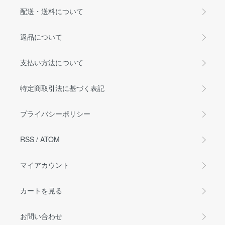
配送・送料について
返品について
支払い方法について
特定商取引法に基づく表記
プライバシーポリシー
RSS
/
ATOM
マイアカウント
カートを見る
お問い合わせ