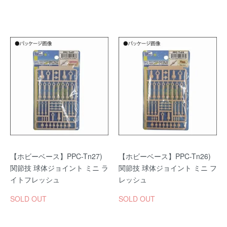
【ホビーベース】PPC-Tn27)
【ホビーベース】PPC-Tn26)
関節技 球体ジョイント ミニ ラ
関節技 球体ジョイント ミニ フ
イトフレッシュ
レッシュ
SOLD OUT
SOLD OUT