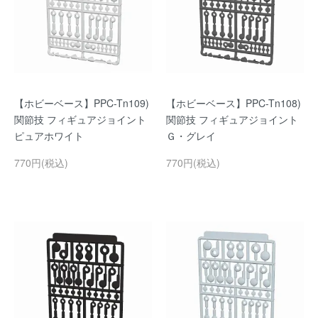
【ホビーベース】PPC-Tn109)
【ホビーベース】PPC-Tn108)
関節技 フィギュアジョイント
関節技 フィギュアジョイント
ピュアホワイト
Ｇ・グレイ
770円(税込)
770円(税込)