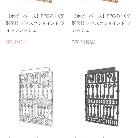
【ホビーベース】PPC-Tn105)
【ホビーベース】PPC-Tn104)
関節技 ディスクジョイント ラ
関節技 ディスクジョイント フ
イトフレッシュ
レッシュ
SOLD OUT
770円(税込)