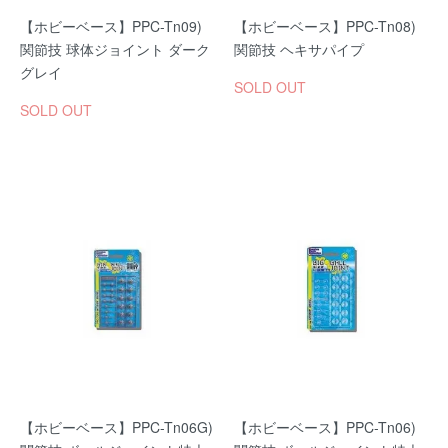
【ホビーベース】PPC-Tn09)
【ホビーベース】PPC-Tn08)
関節技 球体ジョイント ダーク
関節技 ヘキサパイプ
グレイ
SOLD OUT
SOLD OUT
【ホビーベース】PPC-Tn06G)
【ホビーベース】PPC-Tn06)