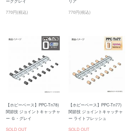
ークグレイ
リア
770円(税込)
770円(税込)
【ホビーベース】PPC-Tn78)
【ホビーベース】PPC-Tn77)
関節技 ジョイントキャッチャ
関節技 ジョイントキャッチャ
ー Ｇ・グレイ
ー ライトフレッシュ
SOLD OUT
SOLD OUT