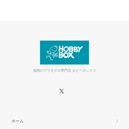
福岡のプラモデル専門店 ホビーボックス
ホーム