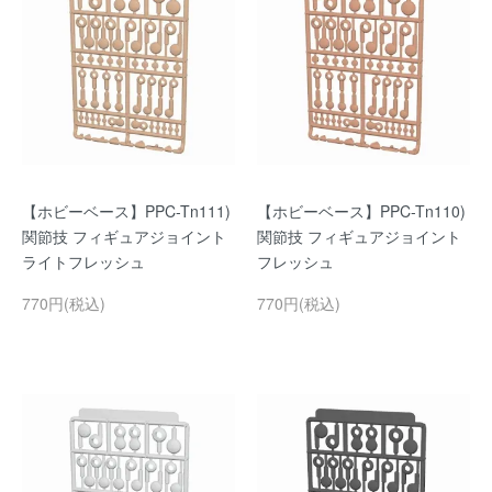
【ホビーベース】PPC-Tn111)
【ホビーベース】PPC-Tn110)
関節技 フィギュアジョイント
関節技 フィギュアジョイント
ライトフレッシュ
フレッシュ
770円(税込)
770円(税込)