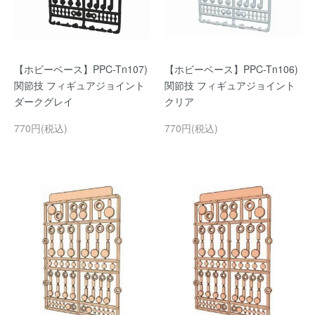
【ホビーベース】PPC-Tn107)
【ホビーベース】PPC-Tn106)
関節技 フィギュアジョイント
関節技 フィギュアジョイント
ダークグレイ
クリア
770円(税込)
770円(税込)