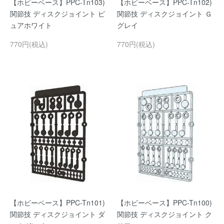
【ホビーベース】PPC-Tn103)
【ホビーベース】PPC-Tn102)
関節技 ディスクジョイント ピ
関節技 ディスクジョイント Ｇ
ュアホワイト
グレイ
770円(税込)
770円(税込)
【ホビーベース】PPC-Tn101)
【ホビーベース】PPC-Tn100)
関節技 ディスクジョイント ダ
関節技 ディスクジョイント ク