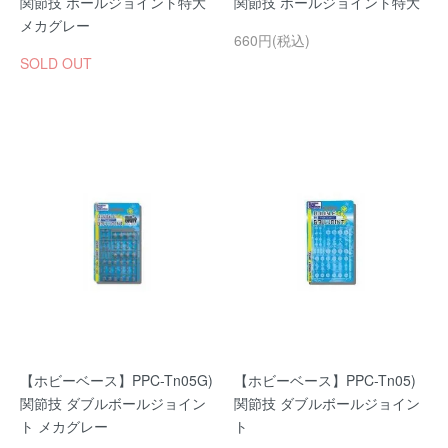
関節技 ボールジョイント特大
関節技 ボールジョイント特大
メカグレー
660円(税込)
SOLD OUT
【ホビーベース】PPC-Tn05G)
【ホビーベース】PPC-Tn05)
関節技 ダブルボールジョイン
関節技 ダブルボールジョイン
ト メカグレー
ト