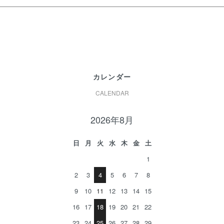
カレンダー
CALENDAR
2026年8月
日
月
火
水
木
金
土
1
2
3
4
5
6
7
8
9
10
11
12
13
14
15
16
17
18
19
20
21
22
23
24
25
26
27
28
29