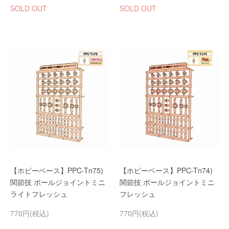
SOLD OUT
SOLD OUT
【ホビーベース】PPC-Tn75)
【ホビーベース】PPC-Tn74)
関節技 ボールジョイントミニ
関節技 ボールジョイントミニ
ライトフレッシュ
フレッシュ
770円(税込)
770円(税込)