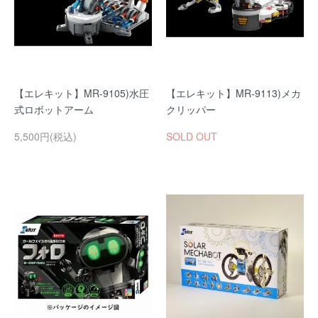
【エレキット】MR-9105)水圧
【エレキット】MR-9113)メカ
式ロボットアーム
クリッパー
5,500円(税込)
SOLD OUT