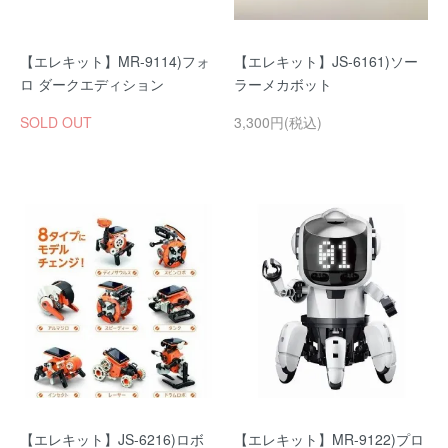
【エレキット】MR-9114)フォ
【エレキット】JS-6161)ソー
ロ ダークエディション
ラーメカボット
SOLD OUT
3,300円(税込)
【エレキット】JS-6216)ロボ
【エレキット】MR-9122)プロ