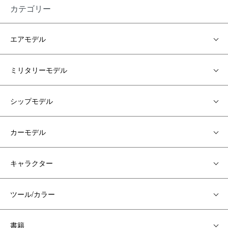
カテゴリー
エアモデル
ミリタリーモデル
シップモデル
カーモデル
キャラクター
ツール/カラー
書籍