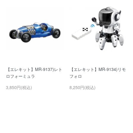
【エレキット】MR-9137)レト
【エレキット】MR-9134)リモ
ロフォーミュラ
フォロ
3,850円(税込)
8,250円(税込)