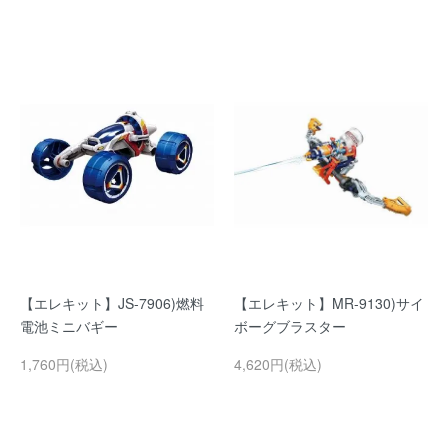
【エレキット】JS-7906)燃料
【エレキット】MR-9130)サイ
電池ミニバギー
ボーグブラスター
1,760円(税込)
4,620円(税込)