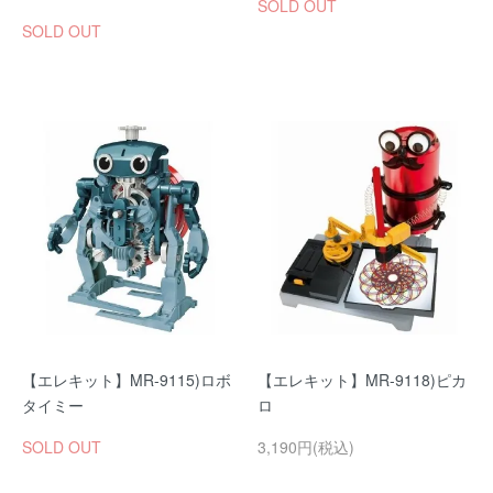
SOLD OUT
SOLD OUT
【エレキット】MR-9115)ロボ
【エレキット】MR-9118)ピカ
タイミー
ロ
SOLD OUT
3,190円(税込)