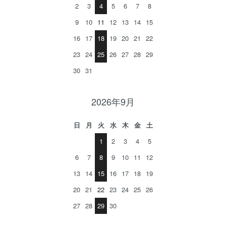
2
3
4
5
6
7
8
9
10
11
12
13
14
15
16
17
18
19
20
21
22
23
24
25
26
27
28
29
30
31
2026年9月
日
月
火
水
木
金
土
1
2
3
4
5
6
7
8
9
10
11
12
13
14
15
16
17
18
19
20
21
22
23
24
25
26
27
28
29
30