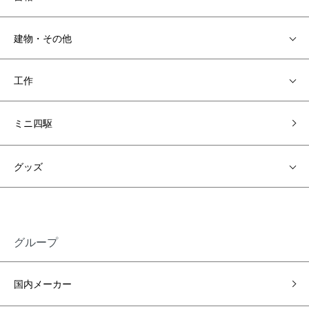
建物・その他
工作
ミニ四駆
グッズ
グループ
国内メーカー