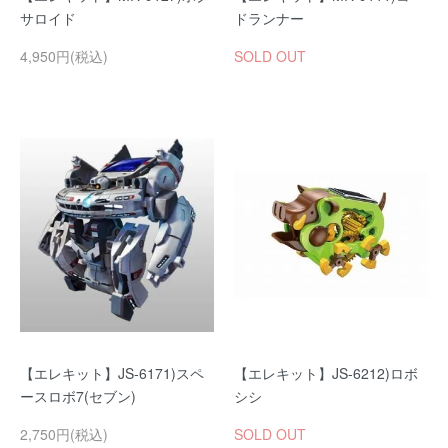
サロイド
ドランナー
4,950円(税込)
SOLD OUT
【エレキット】JS-6171)スペ
【エレキット】JS-6212)ロボ
ースロボ7(セブン)
シシ
2,750円(税込)
SOLD OUT