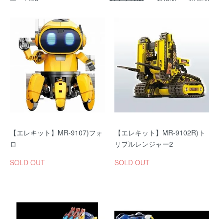
【エレキット】MR-9107)フォ
【エレキット】MR-9102R)ト
ロ
リプルレンジャー2
SOLD OUT
SOLD OUT