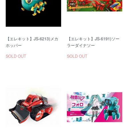
【エレキット】JS-6213)メカ
【エレキット】JS-6191)ソー
ホッパー
ラーダイナソー
SOLD OUT
SOLD OUT