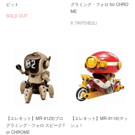
ビット
グラミング・フォロ for CHRO
ME
SOLD OUT
9,790円(税込)
【エレキット】MR-9123)プロ
【エレキット】MR-9116)マッ
グラミング・フォロ スピーク f
シュ！
or CHROME