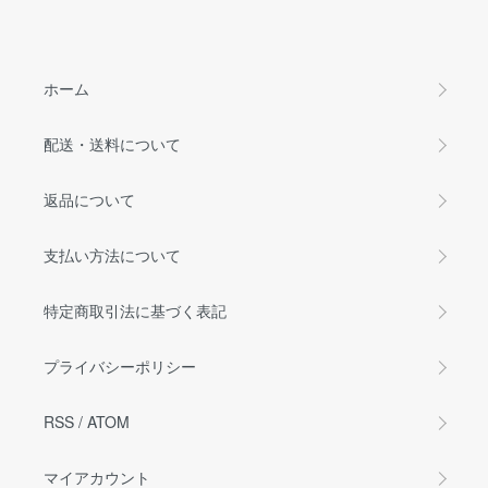
ホーム
配送・送料について
返品について
支払い方法について
特定商取引法に基づく表記
プライバシーポリシー
RSS
/
ATOM
マイアカウント