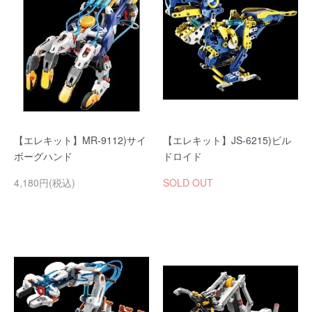
【エレキット】MR-9112)サイ
【エレキット】JS-6215)ビル
ボーグハンド
ドロイド
4,180円(税込)
SOLD OUT