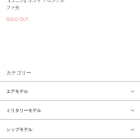
【コニシ】ボンド アロンアル
ファ光
SOLD OUT
カテゴリー
エアモデル
ミリタリーモデル
シップモデル