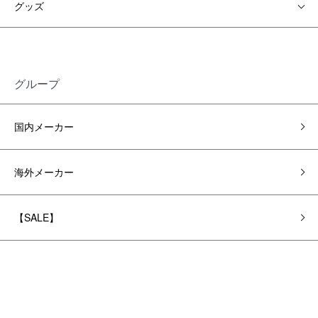
グッズ
グループ
国内メーカー
海外メーカー
【SALE】