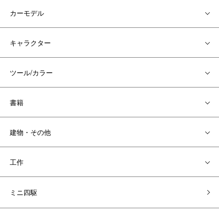
カーモデル
キャラクター
ツール/カラー
書籍
建物・その他
工作
ミニ四駆