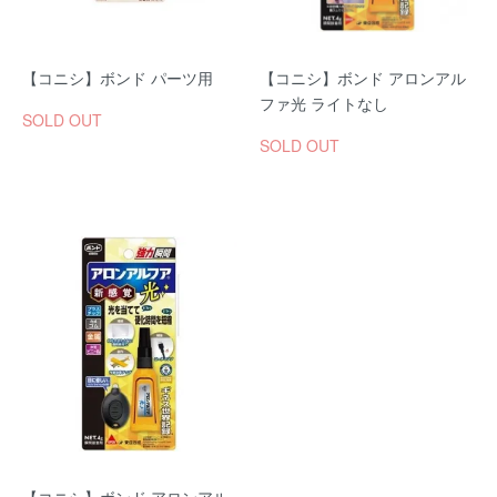
【コニシ】ボンド パーツ用
【コニシ】ボンド アロンアル
ファ光 ライトなし
SOLD OUT
SOLD OUT