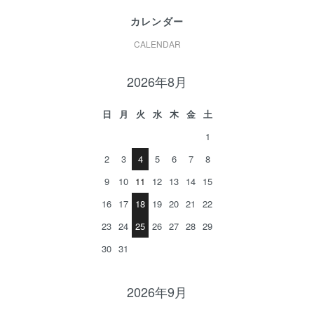
カレンダー
CALENDAR
2026年8月
日
月
火
水
木
金
土
1
2
3
4
5
6
7
8
9
10
11
12
13
14
15
16
17
18
19
20
21
22
23
24
25
26
27
28
29
30
31
2026年9月