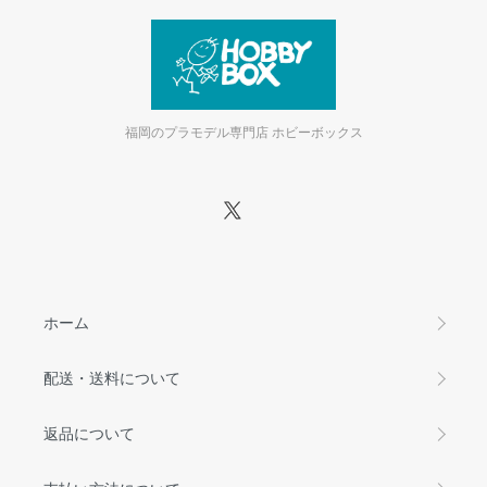
福岡のプラモデル専門店 ホビーボックス
ホーム
配送・送料について
返品について