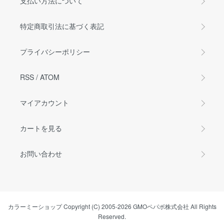
支払い方法について
特定商取引法に基づく表記
プライバシーポリシー
RSS
/
ATOM
マイアカウント
カートを見る
お問い合わせ
カラーミーショップ
Copyright (C) 2005-2026
GMOペパボ株式会社
All Rights
Reserved.