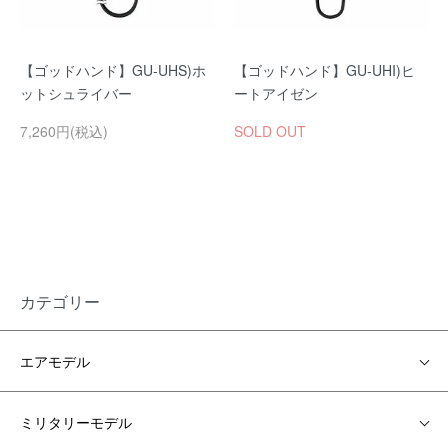
【ゴッドハンド】GU-UHS)ホ
【ゴッドハンド】GU-UHI)ヒ
ットシュライバー
ートアイゼン
7,260円(税込)
SOLD OUT
カテゴリー
エアモデル
ミリタリーモデル