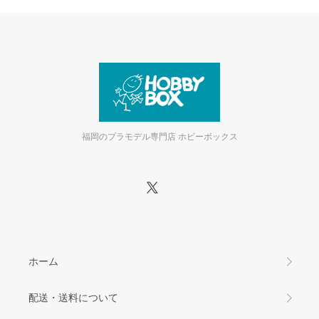
福岡のプラモデル専門店 ホビーボックス
ホーム
配送・送料について