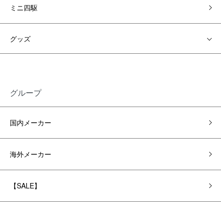
ミニ四駆
グッズ
グループ
国内メーカー
海外メーカー
【SALE】