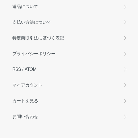
返品について
支払い方法について
特定商取引法に基づく表記
プライバシーポリシー
RSS
/
ATOM
マイアカウント
カートを見る
お問い合わせ