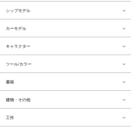
シップモデル
カーモデル
キャラクター
ツール/カラー
書籍
建物・その他
工作