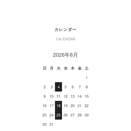
カレンダー
CALENDAR
2026年8月
日
月
火
水
木
金
土
1
2
3
4
5
6
7
8
9
10
11
12
13
14
15
16
17
18
19
20
21
22
23
24
25
26
27
28
29
30
31