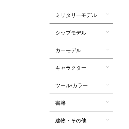
ミリタリーモデル
シップモデル
カーモデル
キャラクター
ツール/カラー
書籍
建物・その他