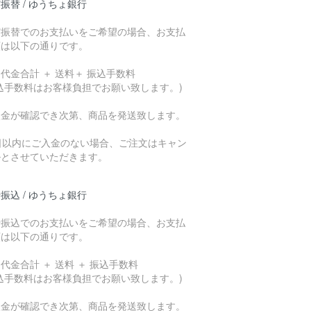
振替 / ゆうちょ銀行
貯振替でのお支払いをご希望の場合、お支払
額は以下の通りです。
代金合計 ＋ 送料＋ 振込手数料
込手数料はお客様負担でお願い致します。)
入金が確認でき次第、商品を発送致します。
7日以内にご入金のない場合、ご注文はキャン
ルとさせていただきます。
振込 / ゆうちょ銀行
行振込でのお支払いをご希望の場合、お支払
額は以下の通りです。
代金合計 ＋ 送料 ＋ 振込手数料
込手数料はお客様負担でお願い致します。)
入金が確認でき次第、商品を発送致します。