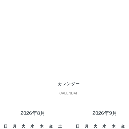
カレンダー
CALENDAR
2026年8月
2026年9月
日
月
火
水
木
金
土
日
月
火
水
木
金