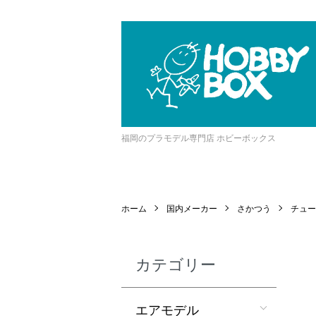
福岡のプラモデル専門店 ホビーボックス
ホーム
国内メーカー
さかつう
チュー
カテゴリー
エアモデル