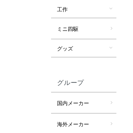
工作
ミニ四駆
グッズ
グループ
国内メーカー
海外メーカー