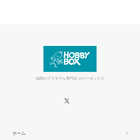
福岡のプラモデル専門店 ホビーボックス
ホーム