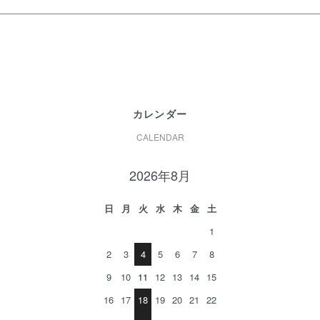
カレンダー
CALENDAR
2026年8月
日
月
火
水
木
金
土
1
2
3
4
5
6
7
8
9
10
11
12
13
14
15
16
17
18
19
20
21
22