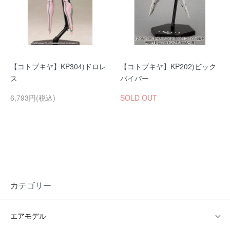
【コトブキヤ】KP304)ドロレ
【コトブキヤ】KP202)ビック
ス
バイパー
6,793円(税込)
SOLD OUT
カテゴリー
エアモデル