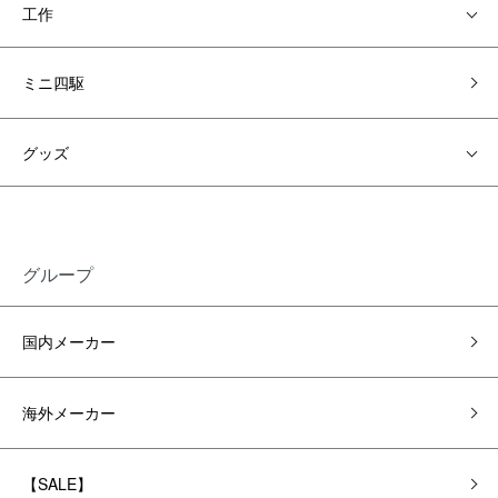
工作
ミニ四駆
グッズ
グループ
国内メーカー
海外メーカー
【SALE】