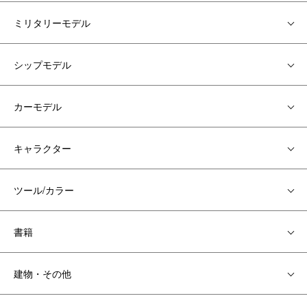
ミリタリーモデル
シップモデル
カーモデル
キャラクター
ツール/カラー
書籍
建物・その他