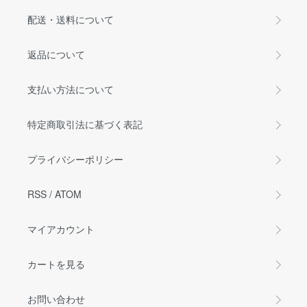
配送・送料について
返品について
支払い方法について
特定商取引法に基づく表記
プライバシーポリシー
RSS
/
ATOM
マイアカウント
カートを見る
お問い合わせ