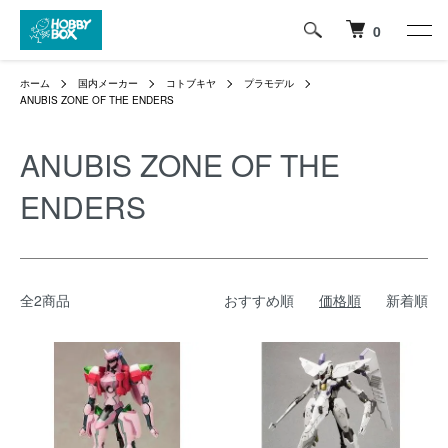
0
ホーム
国内メーカー
コトブキヤ
プラモデル
ANUBIS ZONE OF THE ENDERS
ANUBIS ZONE OF THE
ENDERS
全2商品
おすすめ順
価格順
新着順