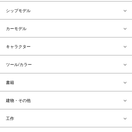
シップモデル
カーモデル
キャラクター
ツール/カラー
書籍
建物・その他
工作