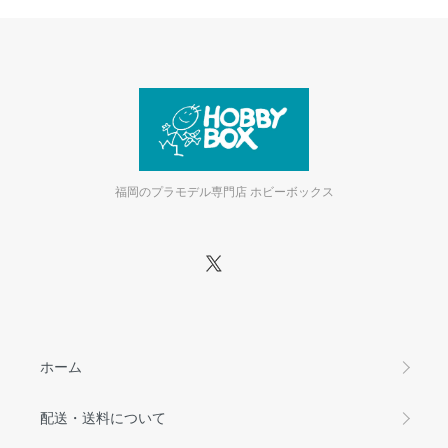
福岡のプラモデル専門店 ホビーボックス
ホーム
配送・送料について