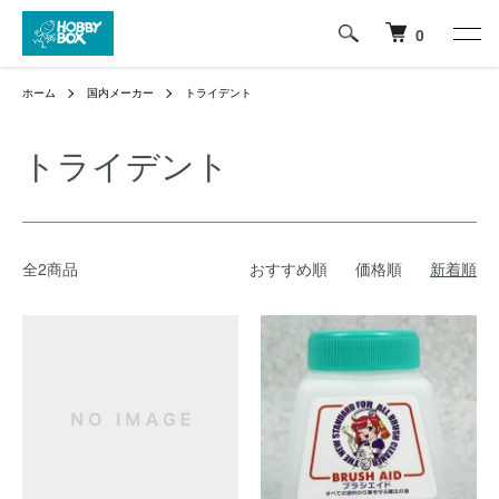
0
ホーム
国内メーカー
トライデント
トライデント
全2商品
おすすめ順
価格順
新着順