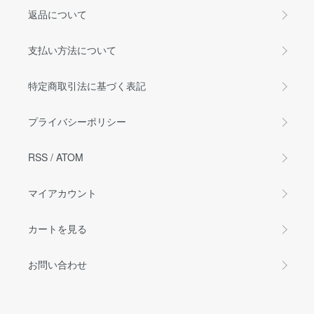
返品について
支払い方法について
特定商取引法に基づく表記
プライバシーポリシー
RSS
/
ATOM
マイアカウント
カートを見る
お問い合わせ