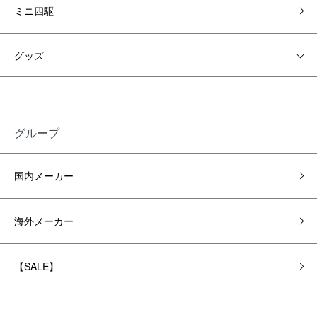
ミニ四駆
グッズ
グループ
国内メーカー
海外メーカー
【SALE】