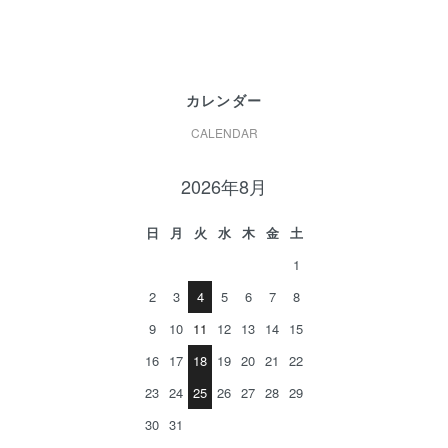
カレンダー
CALENDAR
2026年8月
日
月
火
水
木
金
土
1
2
3
4
5
6
7
8
9
10
11
12
13
14
15
16
17
18
19
20
21
22
23
24
25
26
27
28
29
30
31