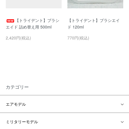
【トライデント】ブラシ
【トライデント】ブラシエイ
エイド 詰め替え用 500ml
ド 120ml
2,420円(税込)
770円(税込)
カテゴリー
エアモデル
ミリタリーモデル