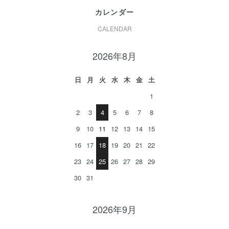
カレンダー
CALENDAR
2026年8月
日
月
火
水
木
金
土
1
2
3
4
5
6
7
8
9
10
11
12
13
14
15
16
17
18
19
20
21
22
23
24
25
26
27
28
29
30
31
2026年9月