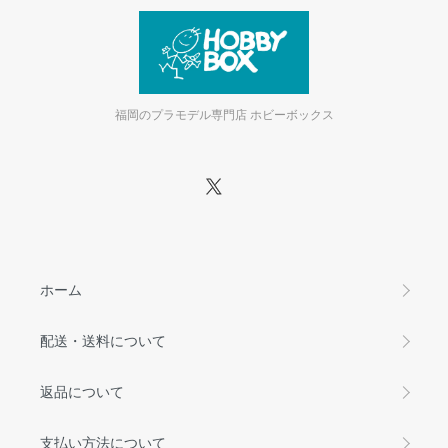
福岡のプラモデル専門店 ホビーボックス
ホーム
配送・送料について
返品について
支払い方法について