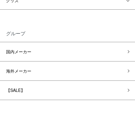
グッズ
グループ
国内メーカー
海外メーカー
【SALE】