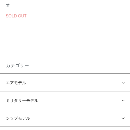
オ
SOLD OUT
カテゴリー
エアモデル
ミリタリーモデル
シップモデル