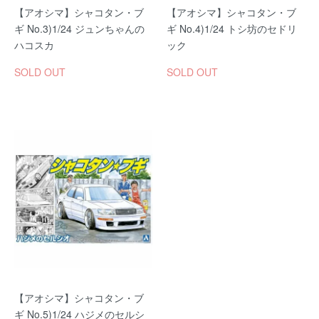
【アオシマ】シャコタン・ブ
【アオシマ】シャコタン・ブ
ギ No.3)1/24 ジュンちゃんの
ギ No.4)1/24 トシ坊のセドリ
ハコスカ
ック
SOLD OUT
SOLD OUT
【アオシマ】シャコタン・ブ
ギ No.5)1/24 ハジメのセルシ