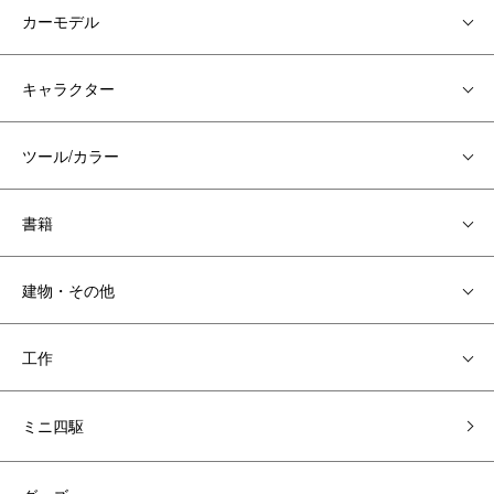
カーモデル
キャラクター
ツール/カラー
書籍
建物・その他
工作
ミニ四駆