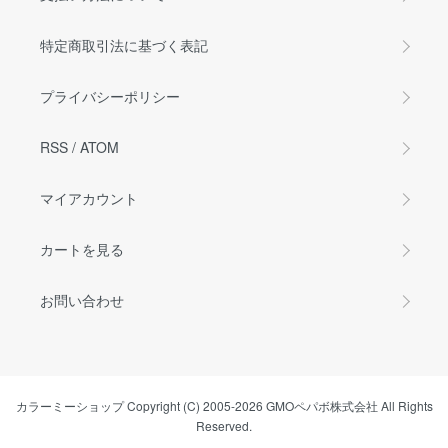
特定商取引法に基づく表記
プライバシーポリシー
RSS
/
ATOM
マイアカウント
カートを見る
お問い合わせ
カラーミーショップ
Copyright (C) 2005-2026
GMOペパボ株式会社
All Rights
Reserved.