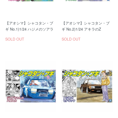
【アオシマ】シャコタン・ブ
【アオシマ】シャコタン・ブ
ギ No.1)1/24 ハジメのソアラ
ギ No.2)1/24 アキラのZ
SOLD OUT
SOLD OUT