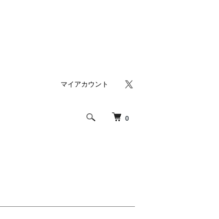
マイアカウント
0