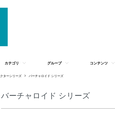
カテゴリ
グループ
コンテンツ
クターシリーズ
バーチャロイド シリーズ
バーチャロイド シリーズ