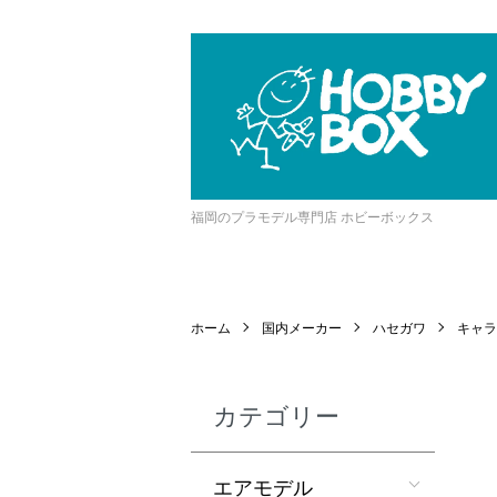
福岡のプラモデル専門店 ホビーボックス
ホーム
国内メーカー
ハセガワ
キャラ
カテゴリー
エアモデル