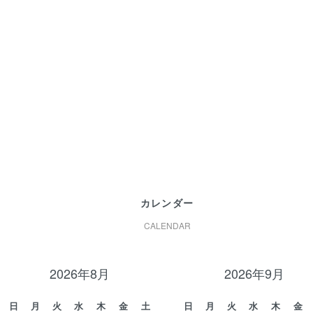
カレンダー
CALENDAR
2026年8月
2026年9月
日
月
火
水
木
金
土
日
月
火
水
木
金