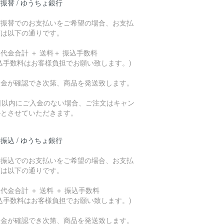
振替 / ゆうちょ銀行
貯振替でのお支払いをご希望の場合、お支払
額は以下の通りです。
代金合計 ＋ 送料＋ 振込手数料
込手数料はお客様負担でお願い致します。)
入金が確認でき次第、商品を発送致します。
7日以内にご入金のない場合、ご注文はキャン
ルとさせていただきます。
振込 / ゆうちょ銀行
行振込でのお支払いをご希望の場合、お支払
額は以下の通りです。
代金合計 ＋ 送料 ＋ 振込手数料
込手数料はお客様負担でお願い致します。)
入金が確認でき次第、商品を発送致します。