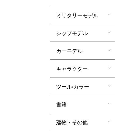
ミリタリーモデル
シップモデル
カーモデル
キャラクター
ツール/カラー
書籍
建物・その他