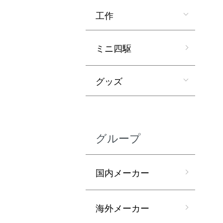
工作
ミニ四駆
グッズ
グループ
国内メーカー
海外メーカー