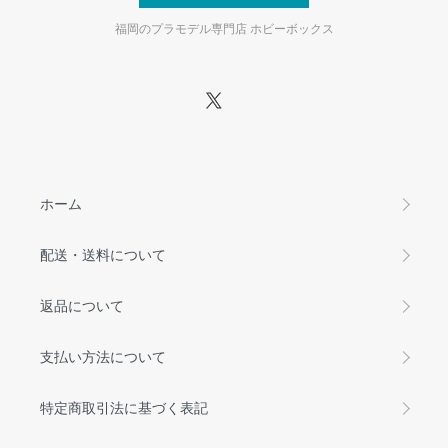
福岡のプラモデル専門店 ホビーボックス
ホーム
配送・送料について
返品について
支払い方法について
特定商取引法に基づく表記