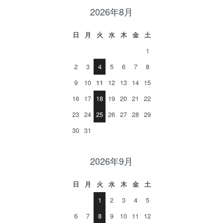
2026年8月
日
月
火
水
木
金
土
1
2
3
4
5
6
7
8
9
10
11
12
13
14
15
16
17
18
19
20
21
22
23
24
25
26
27
28
29
30
31
2026年9月
日
月
火
水
木
金
土
1
2
3
4
5
6
7
8
9
10
11
12