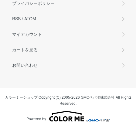
プライバシーポリシー
RSS
/
ATOM
マイアカウント
カートを見る
お問い合わせ
カラーミーショップ
Copyright (C) 2005-2026
GMOペパボ株式会社
All Rights
Reserved.
Powered by