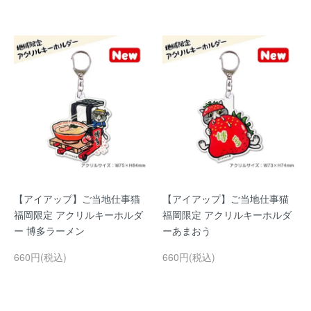
【アイアップ】ご当地仕事猫
【アイアップ】ご当地仕事猫
福岡限定 アクリルキーホルダ
福岡限定 アクリルキーホルダ
ー 博多ラーメン
ーあまおう
660円(税込)
660円(税込)