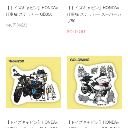
【トイズキャビン】HONDA×
【トイズキャビン】HONDA×
仕事猫 ステッカー GB350
仕事猫 ステッカー スーパーカ
ブ50
440円(税込)
SOLD OUT
【トイズキャビン】HONDA×
【トイズキャビン】HONDA×