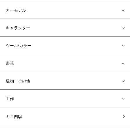
カーモデル
キャラクター
ツール/カラー
書籍
建物・その他
工作
ミニ四駆