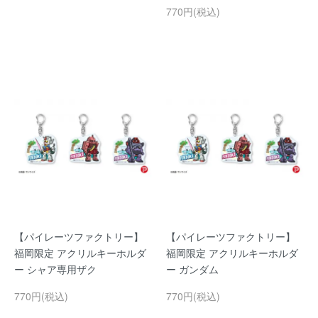
770円(税込)
【パイレーツファクトリー】
【パイレーツファクトリー】
福岡限定 アクリルキーホルダ
福岡限定 アクリルキーホルダ
ー シャア専用ザク
ー ガンダム
770円(税込)
770円(税込)