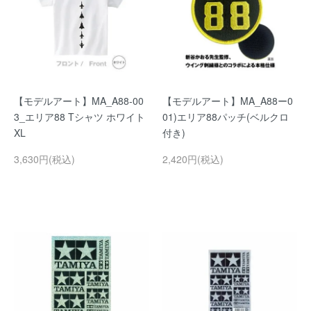
【モデルアート】MA_A88-00
【モデルアート】MA_A88ー0
3_エリア88 Tシャツ ホワイト
01)エリア88パッチ(ベルクロ
XL
付き)
3,630円(税込)
2,420円(税込)