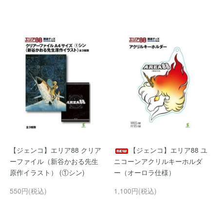
【ジェンコ】エリア88 クリア
【ジェンコ】エリア88 ユ
ーファイル（新谷かおる先生
ニコーンアクリルキーホルダ
原作イラスト） (①シン)
ー（オーロラ仕様）
550円(税込)
1,100円(税込)