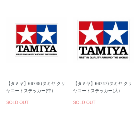
【タミヤ】66748)タミヤ クリ
【タミヤ】66747)タミヤ クリ
ヤコートステッカー(中)
ヤコートステッカー(大)
SOLD OUT
SOLD OUT