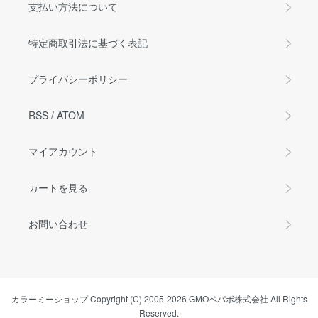
支払い方法について
特定商取引法に基づく表記
プライバシーポリシー
RSS
/
ATOM
マイアカウント
カートを見る
お問い合わせ
カラーミーショップ
Copyright (C) 2005-2026
GMOペパボ株式会社
All Rights
Reserved.