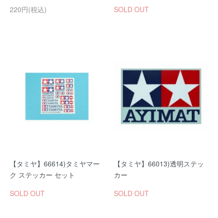
220円(税込)
SOLD OUT
【タミヤ】66614)タミヤマー
【タミヤ】66013)透明ステッ
ク ステッカー セット
カー
SOLD OUT
SOLD OUT