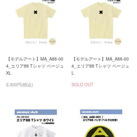
【モデルアート】MA_A88-00
【モデルアート】MA_A88-00
4_エリア88 Tシャツ ベージュ
4_エリア88 Tシャツ ベージュ
XL
L
3,300円(税込)
SOLD OUT