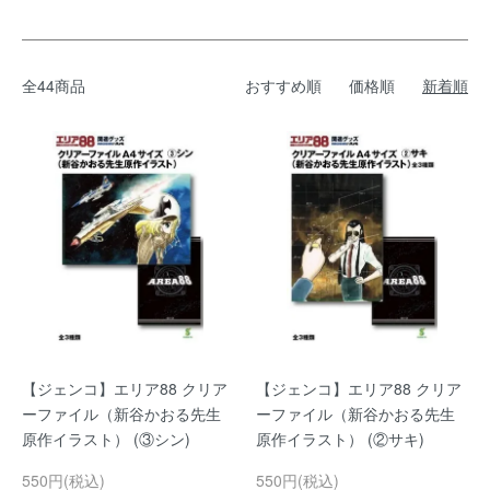
全44商品
おすすめ順
価格順
新着順
【ジェンコ】エリア88 クリア
【ジェンコ】エリア88 クリア
ーファイル（新谷かおる先生
ーファイル（新谷かおる先生
原作イラスト） (③シン)
原作イラスト） (②サキ)
550円(税込)
550円(税込)