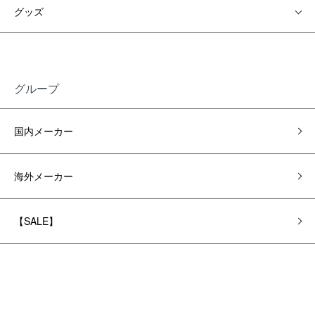
グッズ
グループ
国内メーカー
海外メーカー
【SALE】