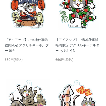
【アイアップ】ご当地仕事猫
【アイアップ】ご当地仕事猫
福岡限定 アクリルキーホルダ
福岡限定 アクリルキーホルダ
ー 屋台
ー あまおうN
660円(税込)
660円(税込)