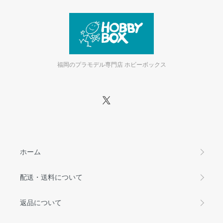
福岡のプラモデル専門店 ホビーボックス
ホーム
配送・送料について
返品について