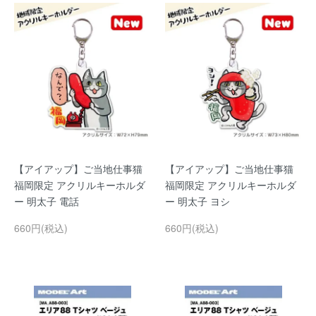
【アイアップ】ご当地仕事猫
【アイアップ】ご当地仕事猫
福岡限定 アクリルキーホルダ
福岡限定 アクリルキーホルダ
ー 明太子 電話
ー 明太子 ヨシ
660円(税込)
660円(税込)