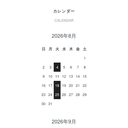
カレンダー
CALENDAR
2026年8月
日
月
火
水
木
金
土
1
2
3
4
5
6
7
8
9
10
11
12
13
14
15
16
17
18
19
20
21
22
23
24
25
26
27
28
29
30
31
2026年9月