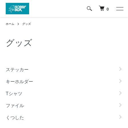
0
ホーム
グッズ
グッズ
カテゴリー一覧
ステッカー
キーホルダー
Tシャツ
ファイル
くつした