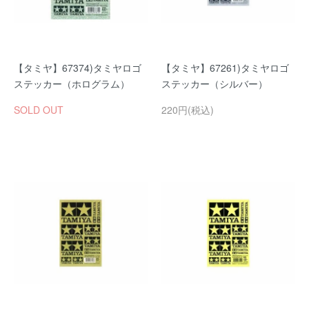
【タミヤ】67374)タミヤロゴ
【タミヤ】67261)タミヤロゴ
ステッカー（ホログラム）
ステッカー（シルバー）
SOLD OUT
220円(税込)