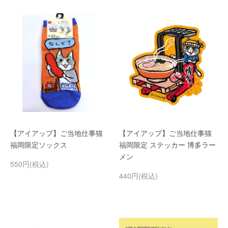
【アイアップ】ご当地仕事猫
【アイアップ】ご当地仕事猫
福岡限定ソックス
福岡限定 ステッカー 博多ラー
メン
550円(税込)
440円(税込)