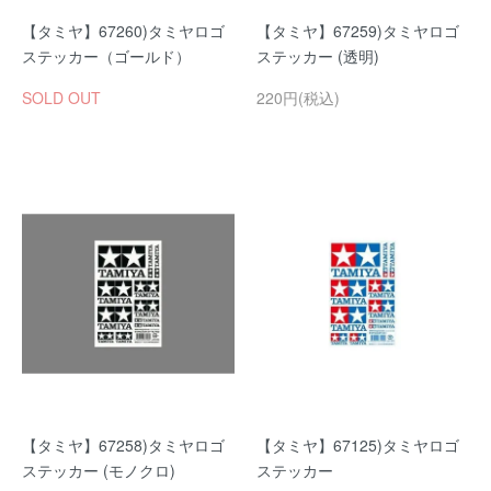
【タミヤ】67260)タミヤロゴ
【タミヤ】67259)タミヤロゴ
ステッカー（ゴールド）
ステッカー (透明)
SOLD OUT
220円(税込)
【タミヤ】67258)タミヤロゴ
【タミヤ】67125)タミヤロゴ
ステッカー (モノクロ)
ステッカー