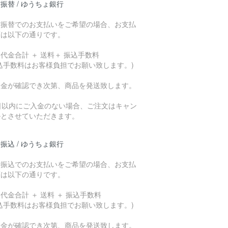
振替 / ゆうちょ銀行
貯振替でのお支払いをご希望の場合、お支払
額は以下の通りです。
代金合計 ＋ 送料＋ 振込手数料
込手数料はお客様負担でお願い致します。)
入金が確認でき次第、商品を発送致します。
7日以内にご入金のない場合、ご注文はキャン
ルとさせていただきます。
振込 / ゆうちょ銀行
行振込でのお支払いをご希望の場合、お支払
額は以下の通りです。
代金合計 ＋ 送料 ＋ 振込手数料
込手数料はお客様負担でお願い致します。)
入金が確認でき次第、商品を発送致します。