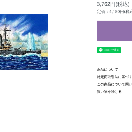
3,762円(税込)
定価：4,180円(税
返品について
特定商取引法に基づ
この商品について問
買い物を続ける