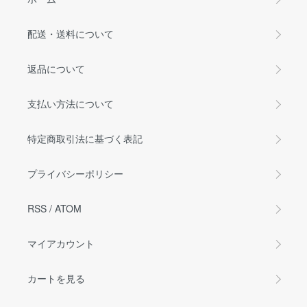
配送・送料について
返品について
支払い方法について
特定商取引法に基づく表記
プライバシーポリシー
RSS
/
ATOM
マイアカウント
カートを見る