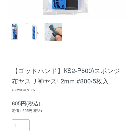
【ゴッドハンド】KS2-P800)スポンジ
布ヤスリ神ヤス! 2mm #800/5枚入
4562349872565
605円(税込)
定価：605円(税込)