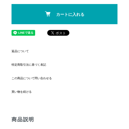
カートに入れる
返品について
特定商取引法に基づく表記
この商品について問い合わせる
買い物を続ける
商品説明