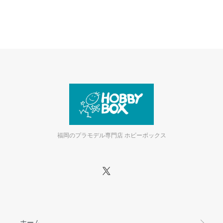
福岡のプラモデル専門店 ホビーボックス
ホーム