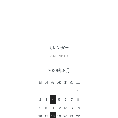
カレンダー
CALENDAR
2026年8月
日
月
火
水
木
金
土
1
2
3
4
5
6
7
8
9
10
11
12
13
14
15
16
17
18
19
20
21
22