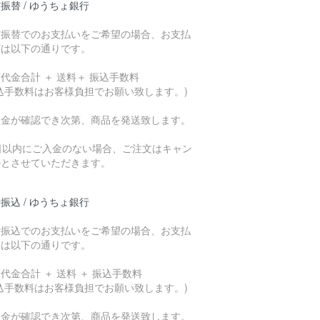
振替 / ゆうちょ銀行
貯振替でのお支払いをご希望の場合、お支払
額は以下の通りです。
代金合計 ＋ 送料＋ 振込手数料
込手数料はお客様負担でお願い致します。)
入金が確認でき次第、商品を発送致します。
7日以内にご入金のない場合、ご注文はキャン
ルとさせていただきます。
振込 / ゆうちょ銀行
行振込でのお支払いをご希望の場合、お支払
額は以下の通りです。
代金合計 ＋ 送料 ＋ 振込手数料
込手数料はお客様負担でお願い致します。)
入金が確認でき次第、商品を発送致します。