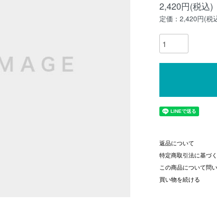
2,420円(税込)
定価：2,420円(税
返品について
特定商取引法に基づ
この商品について問
買い物を続ける