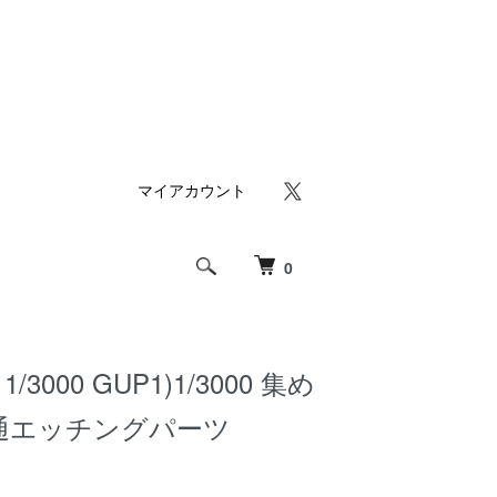
マイアカウント
0
3000 GUP1)1/3000 集め
通エッチングパーツ