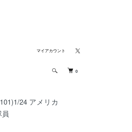
マイアカウント
0
101)1/24 アメリカ
 隊員