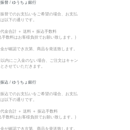
振替 / ゆうちょ銀行
貯振替でのお支払いをご希望の場合、お支払
額は以下の通りです。
代金合計 ＋ 送料＋ 振込手数料
込手数料はお客様負担でお願い致します。)
入金が確認でき次第、商品を発送致します。
7日以内にご入金のない場合、ご注文はキャン
ルとさせていただきます。
振込 / ゆうちょ銀行
行振込でのお支払いをご希望の場合、お支払
額は以下の通りです。
代金合計 ＋ 送料 ＋ 振込手数料
込手数料はお客様負担でお願い致します。)
入金が確認でき次第、商品を発送致します。