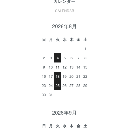
カレンダー
CALENDAR
2026年8月
日
月
火
水
木
金
土
1
2
3
4
5
6
7
8
9
10
11
12
13
14
15
16
17
18
19
20
21
22
23
24
25
26
27
28
29
30
31
2026年9月
日
月
火
水
木
金
土