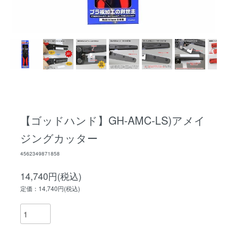
【ゴッドハンド】GH-AMC-LS)アメイ
ジングカッター
4562349871858
14,740円(税込)
定価：14,740円(税込)