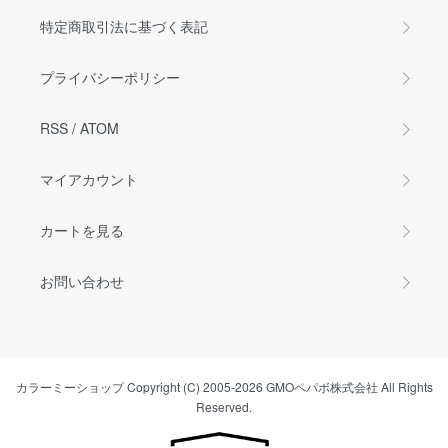
特定商取引法に基づく表記
プライバシーポリシー
RSS
/
ATOM
マイアカウント
カートを見る
お問い合わせ
カラーミーショップ
Copyright (C) 2005-2026
GMOペパボ株式会社
All Rights
Reserved.