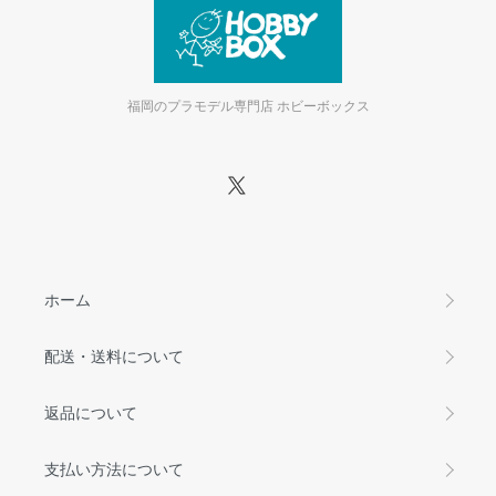
福岡のプラモデル専門店 ホビーボックス
ホーム
配送・送料について
返品について
支払い方法について