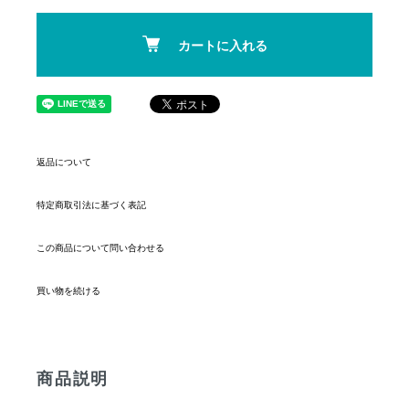
カートに入れる
返品について
特定商取引法に基づく表記
この商品について問い合わせる
買い物を続ける
商品説明