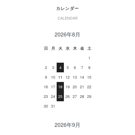
カレンダー
CALENDAR
2026年8月
日
月
火
水
木
金
土
1
2
3
4
5
6
7
8
9
10
11
12
13
14
15
16
17
18
19
20
21
22
23
24
25
26
27
28
29
30
31
2026年9月