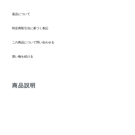
返品について
特定商取引法に基づく表記
この商品について問い合わせる
買い物を続ける
商品説明