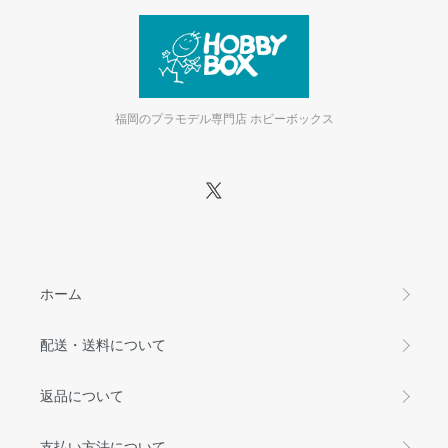
福岡のプラモデル専門店 ホビーボックス
ホーム
配送・送料について
返品について
支払い方法について