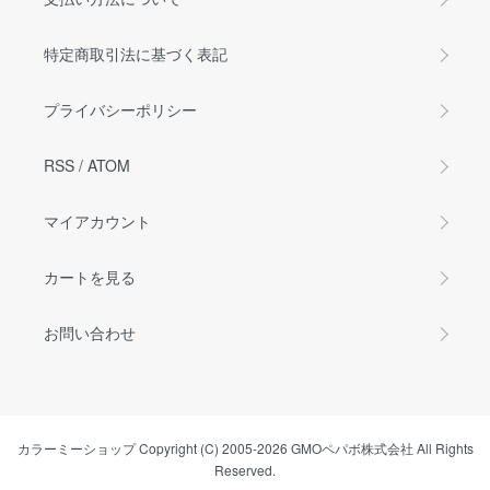
特定商取引法に基づく表記
プライバシーポリシー
RSS
/
ATOM
マイアカウント
カートを見る
お問い合わせ
カラーミーショップ
Copyright (C) 2005-2026
GMOペパボ株式会社
All Rights
Reserved.