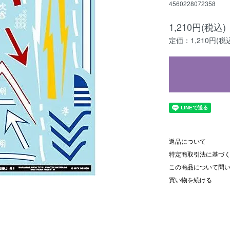
4560228072358
1,210円(税込)
定価：1,210円(税
返品について
特定商取引法に基づ
この商品について問
買い物を続ける