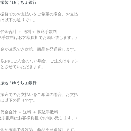
振替 / ゆうちょ銀行
貯振替でのお支払いをご希望の場合、お支払
額は以下の通りです。
代金合計 ＋ 送料＋ 振込手数料
込手数料はお客様負担でお願い致します。)
入金が確認でき次第、商品を発送致します。
7日以内にご入金のない場合、ご注文はキャン
ルとさせていただきます。
振込 / ゆうちょ銀行
行振込でのお支払いをご希望の場合、お支払
額は以下の通りです。
代金合計 ＋ 送料 ＋ 振込手数料
込手数料はお客様負担でお願い致します。)
入金が確認でき次第、商品を発送致します。