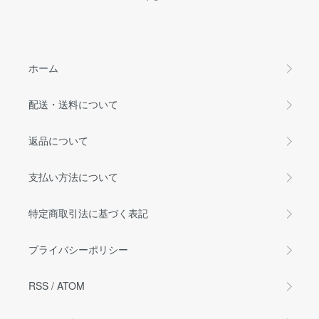
ホーム
配送・送料について
返品について
支払い方法について
特定商取引法に基づく表記
プライバシーポリシー
RSS
/
ATOM