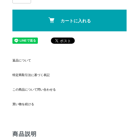
カートに入れる
返品について
特定商取引法に基づく表記
この商品について問い合わせる
買い物を続ける
商品説明