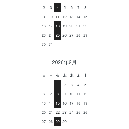
2
3
4
5
6
7
8
9
10
11
12
13
14
15
16
17
18
19
20
21
22
23
24
25
26
27
28
29
30
31
2026年9月
日
月
火
水
木
金
土
1
2
3
4
5
6
7
8
9
10
11
12
13
14
15
16
17
18
19
20
21
22
23
24
25
26
27
28
29
30