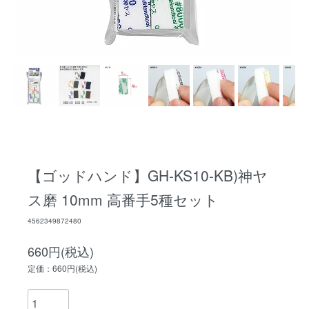
【ゴッドハンド】GH-KS10-KB)神ヤ
ス磨 10mm 高番手5種セット
4562349872480
660円(税込)
定価：660円(税込)