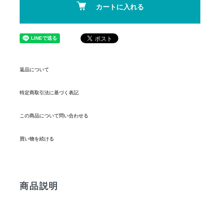
カートに入れる
返品について
特定商取引法に基づく表記
この商品について問い合わせる
買い物を続ける
商品説明