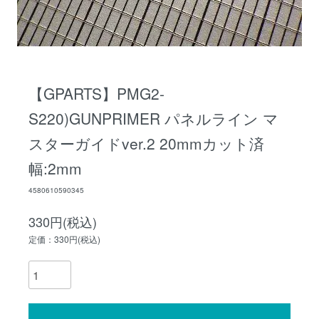
【GPARTS】PMG2-
S220)GUNPRIMER パネルライン マ
スターガイドver.2 20mmカット済
幅:2mm
4580610590345
330円(税込)
定価：330円(税込)