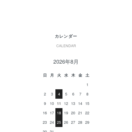
カレンダー
CALENDAR
2026年8月
日
月
火
水
木
金
土
1
2
3
4
5
6
7
8
9
10
11
12
13
14
15
16
17
18
19
20
21
22
23
24
25
26
27
28
29
30
31