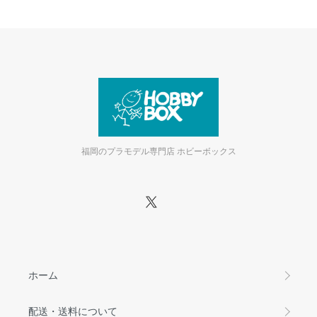
福岡のプラモデル専門店 ホビーボックス
ホーム
配送・送料について