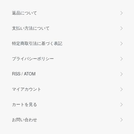
返品について
支払い方法について
特定商取引法に基づく表記
プライバシーポリシー
RSS
/
ATOM
マイアカウント
カートを見る
お問い合わせ