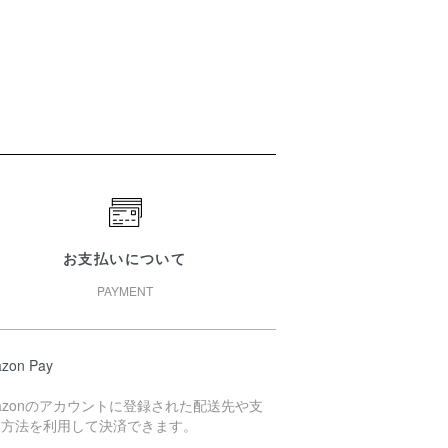
お支払いについて
PAYMENT
zon Pay
azonのアカウントに登録された配送先や支
い方法を利用して決済できます。