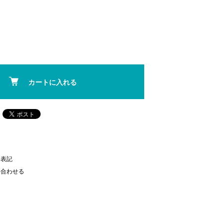
カートに入れる
く表記
い合わせる