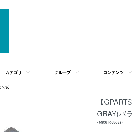
カテゴリ
グループ
コンテンツ
当て板
【GPARTS
GRAY(
4580610590284