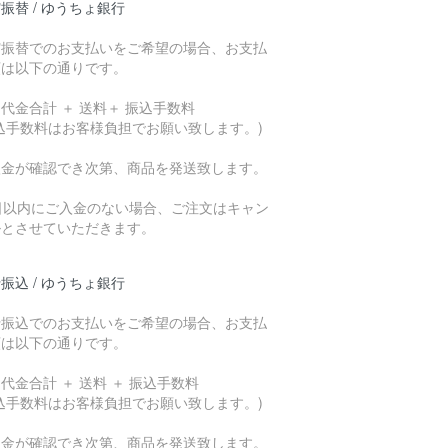
振替 / ゆうちょ銀行
貯振替でのお支払いをご希望の場合、お支払
額は以下の通りです。
代金合計 ＋ 送料＋ 振込手数料
込手数料はお客様負担でお願い致します。)
入金が確認でき次第、商品を発送致します。
7日以内にご入金のない場合、ご注文はキャン
ルとさせていただきます。
振込 / ゆうちょ銀行
行振込でのお支払いをご希望の場合、お支払
額は以下の通りです。
代金合計 ＋ 送料 ＋ 振込手数料
込手数料はお客様負担でお願い致します。)
入金が確認でき次第、商品を発送致します。