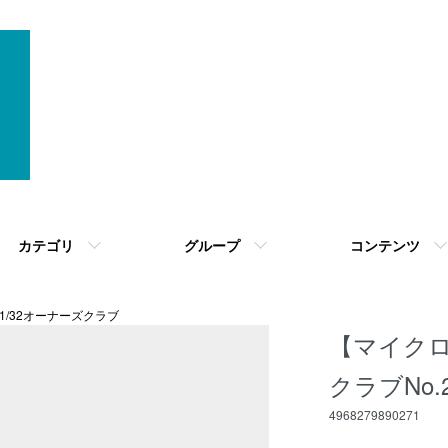
カテゴリ
グループ
コンテンツ
1/32オーナーズクラブ
【マイクロ
クラブNo.2
4968279890271