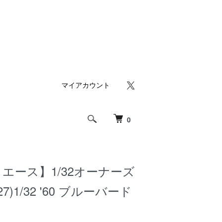
マイアカウント
0
エース】1/32オーナーズ
7)1/32 '60 ブルーバード