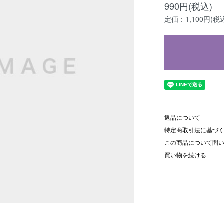
990円(税込)
定価：1,100円(税
返品について
特定商取引法に基づ
この商品について問
買い物を続ける