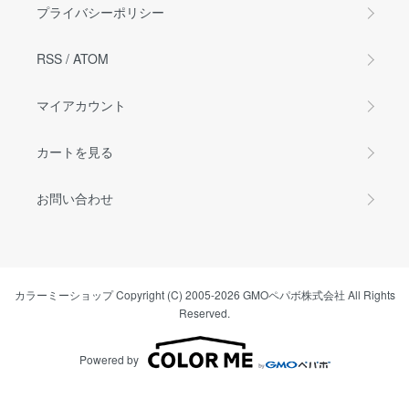
プライバシーポリシー
RSS
/
ATOM
マイアカウント
カートを見る
お問い合わせ
カラーミーショップ
Copyright (C) 2005-2026
GMOペパボ株式会社
All Rights
Reserved.
Powered by