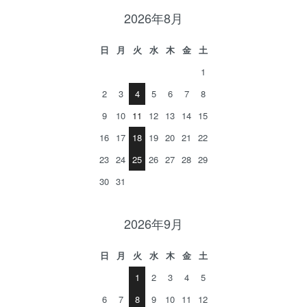
2026年8月
日
月
火
水
木
金
土
1
2
3
4
5
6
7
8
9
10
11
12
13
14
15
16
17
18
19
20
21
22
23
24
25
26
27
28
29
30
31
2026年9月
日
月
火
水
木
金
土
1
2
3
4
5
6
7
8
9
10
11
12