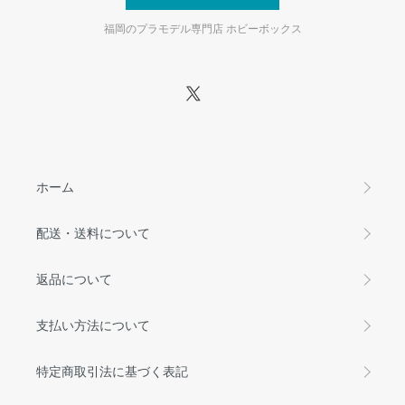
福岡のプラモデル専門店 ホビーボックス
ホーム
配送・送料について
返品について
支払い方法について
特定商取引法に基づく表記