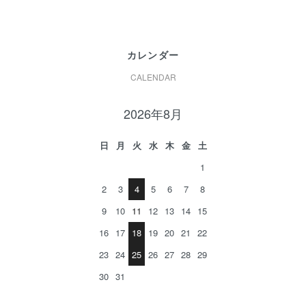
カレンダー
CALENDAR
2026年8月
日
月
火
水
木
金
土
1
2
3
4
5
6
7
8
9
10
11
12
13
14
15
16
17
18
19
20
21
22
23
24
25
26
27
28
29
30
31