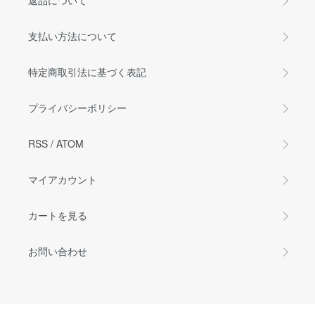
返品について
支払い方法について
特定商取引法に基づく表記
プライバシーポリシー
RSS
/
ATOM
マイアカウント
カートを見る
お問い合わせ