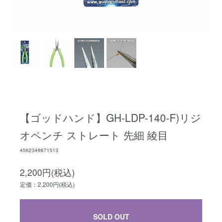
【ゴッドハンド】GH-LDP-140-F)リジ
オペンチ ストレート 先細 綾目
4562349871513
2,200円(税込)
定価：2,200円(税込)
SOLD OUT