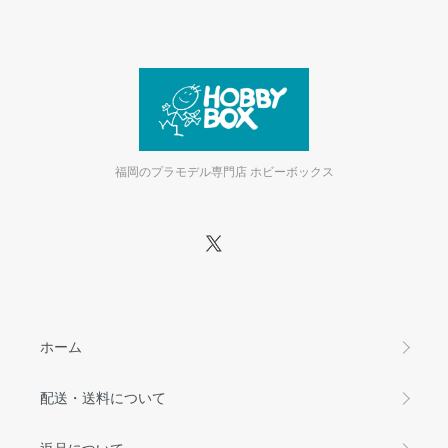
福岡のプラモデル専門店 ホビーボックス
ホーム
配送・送料について