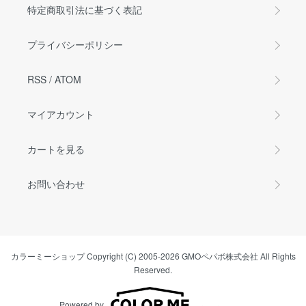
特定商取引法に基づく表記
プライバシーポリシー
RSS
/
ATOM
マイアカウント
カートを見る
お問い合わせ
カラーミーショップ
Copyright (C) 2005-2026
GMOペパボ株式会社
All Rights
Reserved.
Powered by