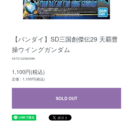
【バンダイ】SD三国創傑伝29 天覇曹
操ウイングガンダム
4573102583086
1,100円(税込)
定価：1,100円(税込)
SOLD OUT