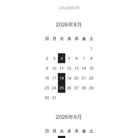
CALENDAR
2026年8月
日
月
火
水
木
金
土
1
2
3
4
5
6
7
8
9
10
11
12
13
14
15
16
17
18
19
20
21
22
23
24
25
26
27
28
29
30
31
2026年9月
日
月
火
水
木
金
土