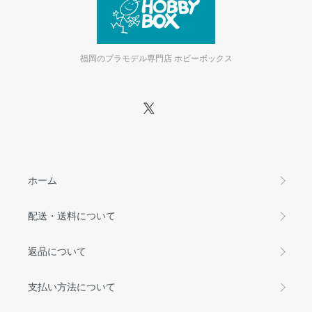
福岡のプラモデル専門店 ホビーボックス
ホーム
配送・送料について
返品について
支払い方法について