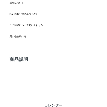
返品について
特定商取引法に基づく表記
この商品について問い合わせる
買い物を続ける
商品説明
カレンダー