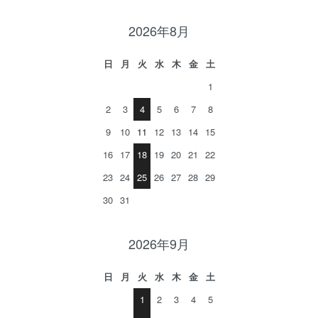
2026年8月
日
月
火
水
木
金
土
1
2
3
4
5
6
7
8
9
10
11
12
13
14
15
16
17
18
19
20
21
22
23
24
25
26
27
28
29
30
31
2026年9月
日
月
火
水
木
金
土
1
2
3
4
5