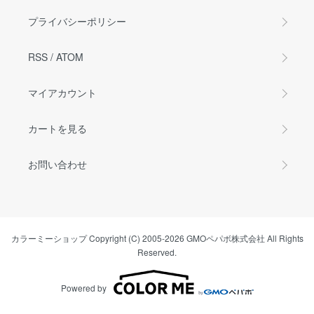
プライバシーポリシー
RSS
/
ATOM
マイアカウント
カートを見る
お問い合わせ
カラーミーショップ
Copyright (C) 2005-2026
GMOペパボ株式会社
All Rights
Reserved.
Powered by