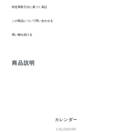
特定商取引法に基づく表記
この商品について問い合わせる
買い物を続ける
商品説明
カレンダー
CALENDAR