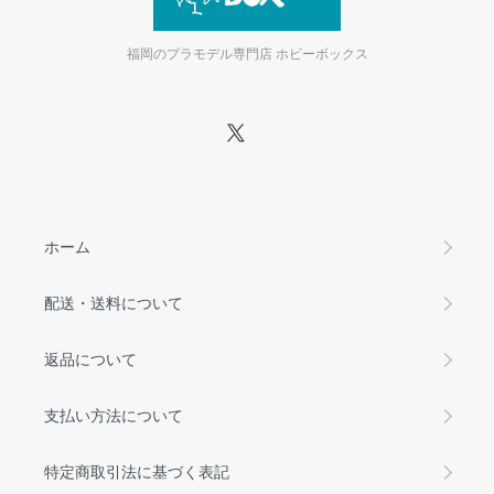
福岡のプラモデル専門店 ホビーボックス
ホーム
配送・送料について
返品について
支払い方法について
特定商取引法に基づく表記