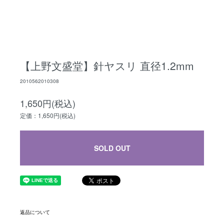
【上野文盛堂】針ヤスリ 直径1.2mm
2010562010308
1,650円(税込)
定価：1,650円(税込)
SOLD OUT
返品について