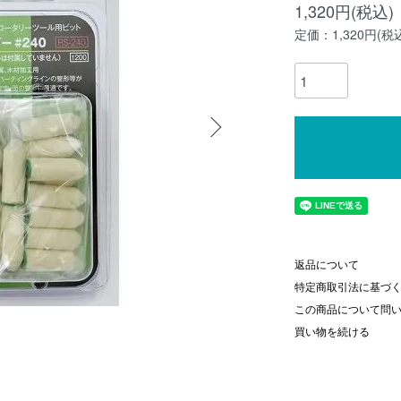
1,320円(税込)
定価：1,320円(税
返品について
特定商取引法に基づ
この商品について問
買い物を続ける