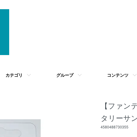
カテゴリ
グループ
コンテンツ
【ファンテ
タリーサン
4580488730355