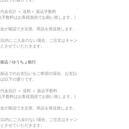
代金合計 ＋ 送料＋ 振込手数料
込手数料はお客様負担でお願い致します。)
入金が確認でき次第、商品を発送致します。
7日以内にご入金のない場合、ご注文はキャン
ルとさせていただきます。
振込 / ゆうちょ銀行
行振込でのお支払いをご希望の場合、お支払
額は以下の通りです。
代金合計 ＋ 送料 ＋ 振込手数料
込手数料はお客様負担でお願い致します。)
入金が確認でき次第、商品を発送致します。
7日以内にご入金のない場合、ご注文はキャン
ルとさせていただきます。