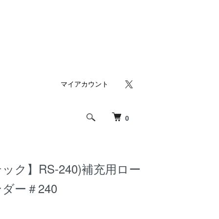
マイアカウント
0
ック】RS-240)補充用ロー
ダー＃240