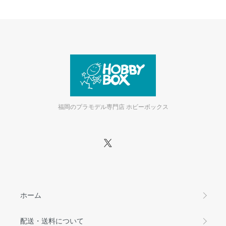
福岡のプラモデル専門店 ホビーボックス
ホーム
配送・送料について