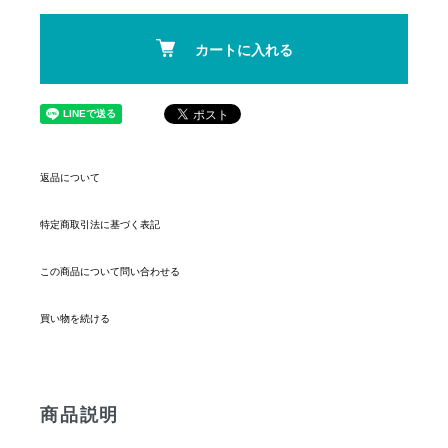
カートに入れる
返品について
特定商取引法に基づく表記
この商品について問い合わせる
買い物を続ける
商品説明