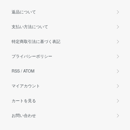
返品について
支払い方法について
特定商取引法に基づく表記
プライバシーポリシー
RSS
/
ATOM
マイアカウント
カートを見る
お問い合わせ