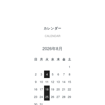
カレンダー
CALENDAR
2026年8月
日
月
火
水
木
金
土
1
2
3
4
5
6
7
8
9
10
11
12
13
14
15
16
17
18
19
20
21
22
23
24
25
26
27
28
29
30
31