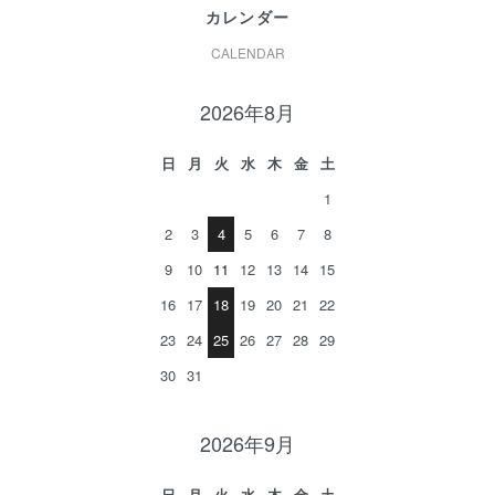
カレンダー
CALENDAR
2026年8月
日
月
火
水
木
金
土
1
2
3
4
5
6
7
8
9
10
11
12
13
14
15
16
17
18
19
20
21
22
23
24
25
26
27
28
29
30
31
2026年9月
日
月
火
水
木
金
土