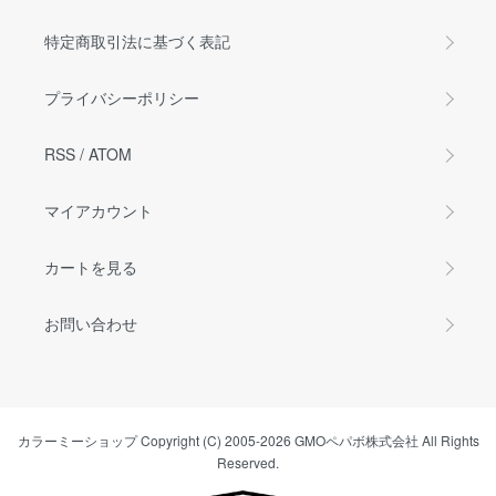
特定商取引法に基づく表記
プライバシーポリシー
RSS
/
ATOM
マイアカウント
カートを見る
お問い合わせ
カラーミーショップ
Copyright (C) 2005-2026
GMOペパボ株式会社
All Rights
Reserved.