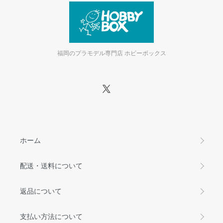
福岡のプラモデル専門店 ホビーボックス
ホーム
配送・送料について
返品について
支払い方法について