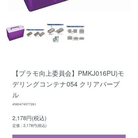
【プラモ向上委員会】PMKJ016PU)モ
デリングコンテナ054 クリアパープ
ル
4580474577261
2,178円(税込)
定価：2,178円(税込)