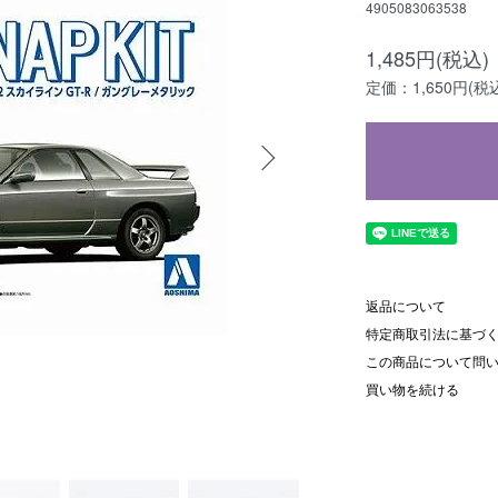
4905083063538
1,485円(税込)
定価：1,650円(税
返品について
特定商取引法に基づ
この商品について問
買い物を続ける