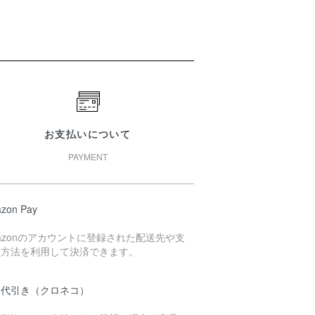
お支払いについて
PAYMENT
zon Pay
azonのアカウントに登録された配送先や支
い方法を利用して決済できます。
品代引き（クロネコ）