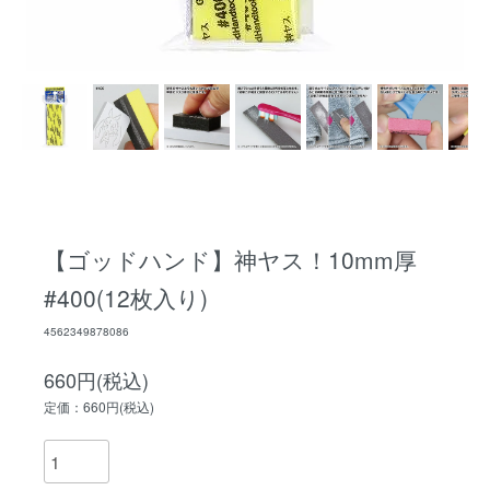
【ゴッドハンド】神ヤス！10mm厚
#400(12枚入り)
4562349878086
660円(税込)
定価：660円(税込)