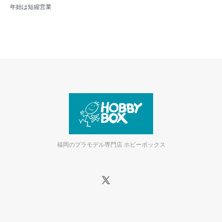
年始は短縮営業
福岡のプラモデル専門店 ホビーボックス