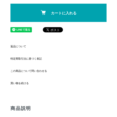
カートに入れる
返品について
特定商取引法に基づく表記
この商品について問い合わせる
買い物を続ける
商品説明