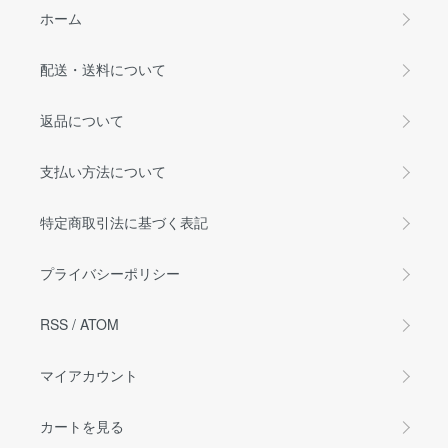
ホーム
配送・送料について
返品について
支払い方法について
特定商取引法に基づく表記
プライバシーポリシー
RSS
/
ATOM
マイアカウント
カートを見る